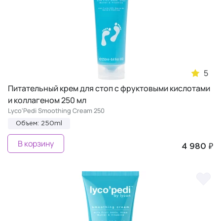
5
Питательный крем для стоп с фруктовыми кислотами
и коллагеном 250 мл
Lyco'Pedi Smoothing Cream 250
Объем: 250ml
В корзину
4 980 ₽