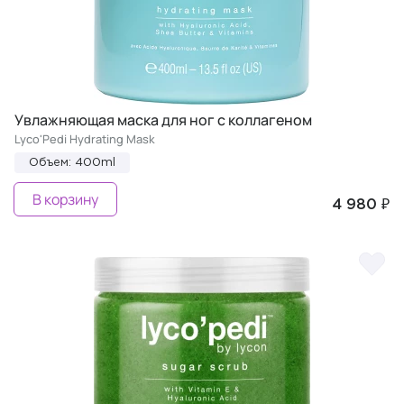
Увлажняющая маска для ног с коллагеном
Lyco'Pedi Hydrating Mask
Объем: 400ml
В корзину
4 980 ₽