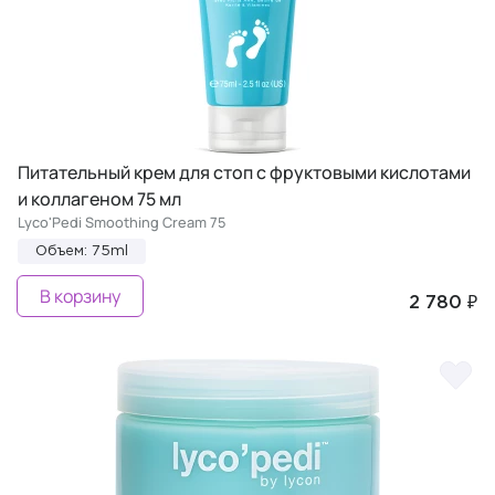
Питательный крем для стоп с фруктовыми кислотами
и коллагеном 75 мл
Lyco'Pedi Smoothing Cream 75
Объем: 75ml
В корзину
2 780 ₽