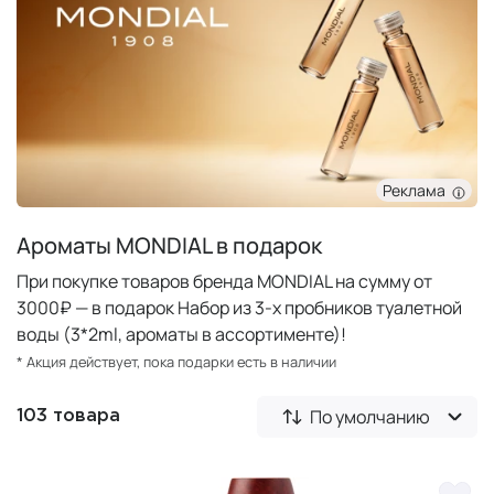
Реклама
Ароматы MONDIAL в подарок
При покупке товаров бренда MONDIAL на сумму от
3000₽ — в подарок Набор из 3-х пробников туалетной
воды (3*2ml, ароматы в ассортименте)!
* Акция действует, пока подарки есть в наличии
По умолчанию
103 товара