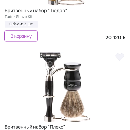
Бритвенный набор "Тюдор"
Tudor Shave Kit
Объем: 3 шт.
В корзину
20 120 ₽
Бритвенный набор "Плекс"