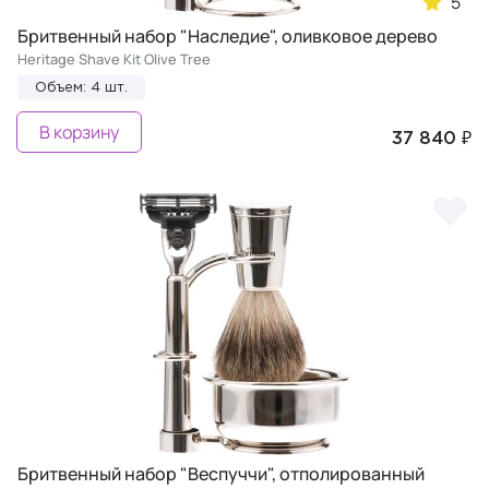
5
Бритвенный набор "Наследие", оливковое дерево
Heritage Shave Kit Olive Tree
Объем: 4 шт.
В корзину
37 840 ₽
Бритвенный набор "Веспуччи", отполированный