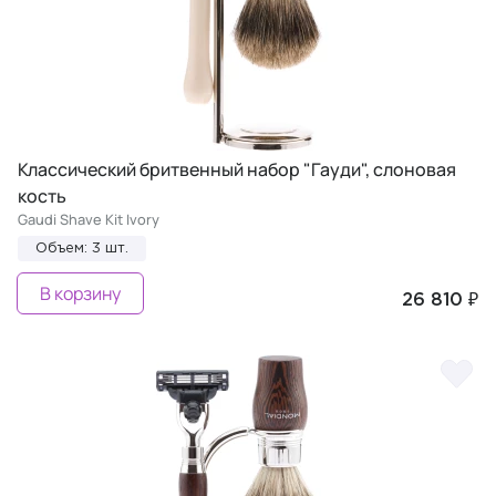
Классический бритвенный набор "Гауди", слоновая
кость
Gaudi Shave Kit Ivory
Объем: 3 шт.
В корзину
26 810 ₽