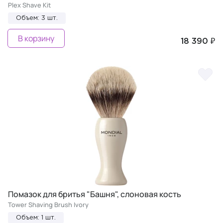
Plex Shave Kit
Объем: 3 шт.
В корзину
18 390 ₽
Помазок для бритья "Башня", слоновая кость
Tower Shaving Brush Ivory
Объем: 1 шт.