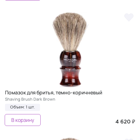
Помазок для бритья, темно-коричневый
Shaving Brush Dark Brown
Объем: 1 шт.
В корзину
4 620 ₽