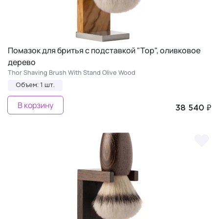
Помазок для бритья с подставкой "Тор", оливковое
дерево
Thor Shaving Brush With Stand Olive Wood
Объем: 1 шт.
В корзину
38 540 ₽