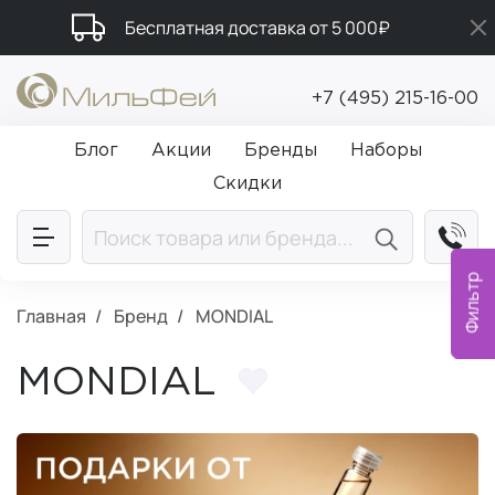
Бесплатная доставка от 5 000₽
Подарки в каждый заказ от 5 000₽
+7 (495) 215-16-00
Промокод ПРИВЕТ
Блог
Акции
Бренды
Наборы
Скидки
Фильтр
Главная
Бренд
MONDIAL
MONDIAL