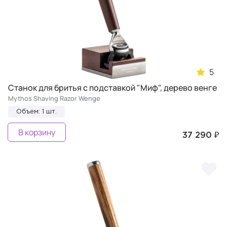
5
Станок для бритья с подставкой "Миф", дерево венге
Mythos Shaving Razor Wenge
Объем: 1 шт.
В корзину
37 290 ₽