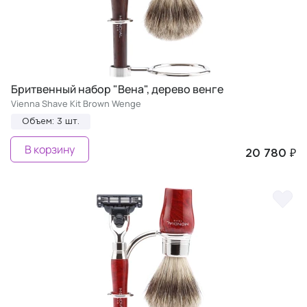
Бритвенный набор "Вена", дерево венге
Vienna Shave Kit Brown Wenge
Объем: 3 шт.
В корзину
20 780 ₽