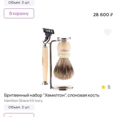
Объем: 3 шт.
В корзину
28 600 ₽
5
Бритвенный набор "Хемилтон", слоновая кость
Hamilton Shave Kit Ivory
Объем: 3 шт.