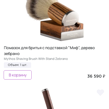
Помазок для бритья с подставкой "Миф", дерево
зебрано
Mythos Shaving Brush With Stand Zebrano
Объем: 1 шт.
В корзину
36 590 ₽