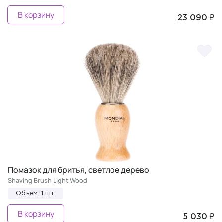
В корзину
23 090 ₽
Помазок для бритья, светлое дерево
Shaving Brush Light Wood
Объем: 1 шт.
В корзину
5 030 ₽