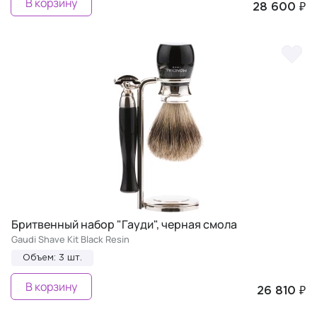
В корзину
28 600 ₽
Бритвенный набор "Гауди", черная смола
Gaudi Shave Kit Black Resin
Объем: 3 шт.
В корзину
26 810 ₽