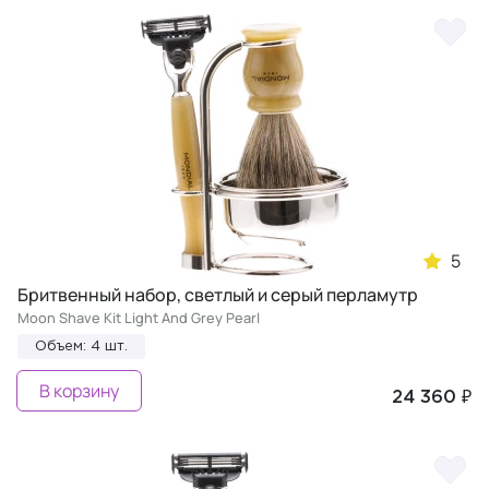
5
Бритвенный набор, светлый и серый перламутр
Moon Shave Kit Light And Grey Pearl
Объем: 4 шт.
В корзину
24 360 ₽