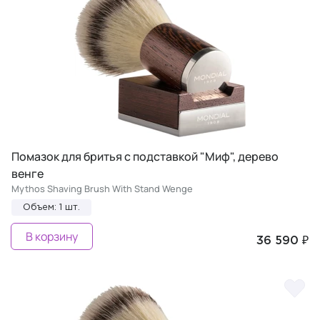
Помазок для бритья с подставкой "Миф", дерево
венге
Mythos Shaving Brush With Stand Wenge
Объем: 1 шт.
В корзину
36 590 ₽