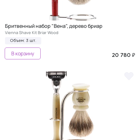
Бритвенный набор "Вена", дерево бриар
Vienna Shave Kit Briar Wood
Объем: 3 шт.
В корзину
20 780 ₽