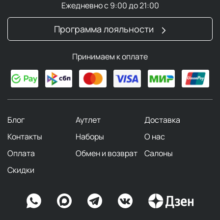
Ежедневно с 9:00 до 21:00
Программа лояльности
Принимаем к оплате
Блог
Аутлет
Доставка
Контакты
Наборы
О нас
Оплата
Обмен и возврат
Салоны
Скидки