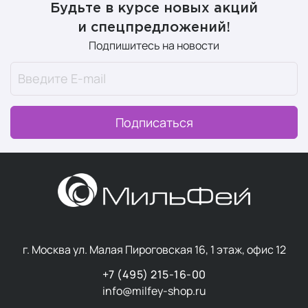
Будьте в курсе новых акций
и спецпредложений!
Подпишитесь на новости
Подписаться
г. Москва ул. Малая Пироговская 16, 1 этаж, офис 12
+7 (495) 215-16-00
info@milfey-shop.ru