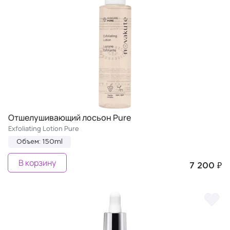
Отшелушивающий лосьон Pure
Exfoliating Lotion Pure
Объем: 150ml
В корзину
7 200 ₽