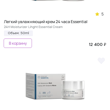
5
Легкий увлажняющий крем 24 часа Essential
24H Moisturizer Lihght Essential Cream
Объем: 50ml
В корзину
12 400 ₽