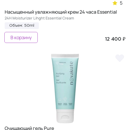
5
Насыщенный увлажняющий крем 24 часа Essential
24H Moisturizer Lihght Essential Cream
Объем: 50ml
В корзину
12 400 ₽
Очищающий гель Pure