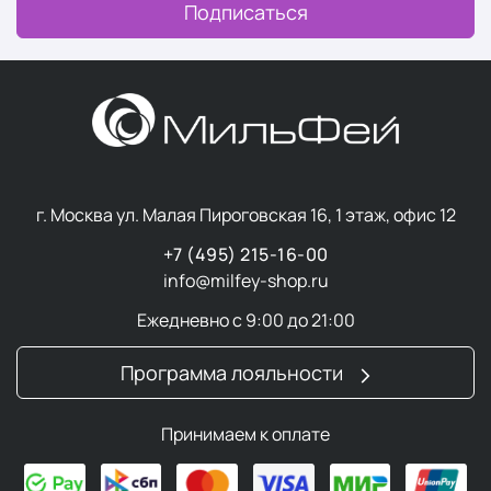
Подписаться
г. Москва ул. Малая Пироговская 16, 1 этаж, офис 12
+7 (495) 215-16-00
info@milfey-shop.ru
Ежедневно с 9:00 до 21:00
Программа лояльности
Принимаем к оплате