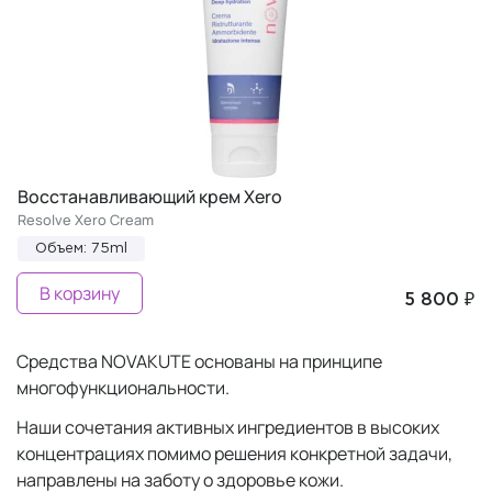
Восстанавливающий крем Xero
Resolve Xero Cream
Объем: 75ml
В корзину
5 800 ₽
Средства NOVAKUTE основаны на принципе
многофункциональности.
Наши сочетания активных ингредиентов в высоких
концентрациях помимо решения конкретной задачи,
направлены на заботу о здоровье кожи.