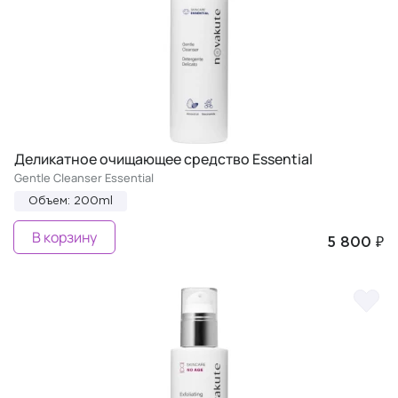
Деликатное очищающее средство Essential
Gentle Cleanser Essential
Объем: 200ml
В корзину
5 800 ₽