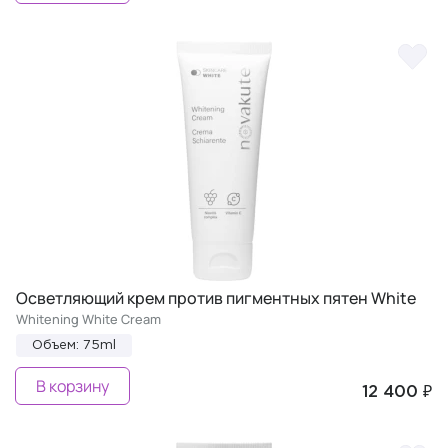
Осветляющий крем против пигментных пятен White
Whitening White Cream
Объем: 75ml
В корзину
12 400 ₽