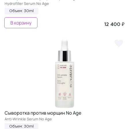
Hydrofiller Serum No Age
Объем: 30ml
В корзину
12 400 ₽
Сыворотка против морщин No Age
Anti-Wrinkle Serum No Age
Объем: 30ml