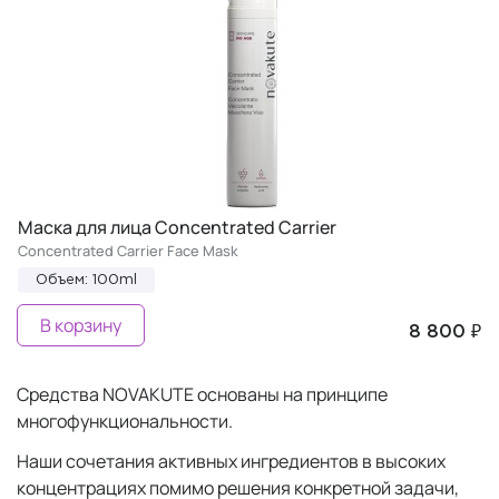
Маска для лица Concentrated Carrier
Concentrated Carrier Face Mask
Объем: 100ml
В корзину
8 800 ₽
Средства NOVAKUTE основаны на принципе
многофункциональности.
Наши сочетания активных ингредиентов в высоких
концентрациях помимо решения конкретной задачи,