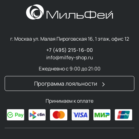
г. Москва ул. Малая Пироговская 16, 1 этаж, офис 12
+7 (495) 215-16-00
info@milfey-shop.ru
Ежедневно с 9:00 до 21:00
Программа лояльности
Принимаем к оплате