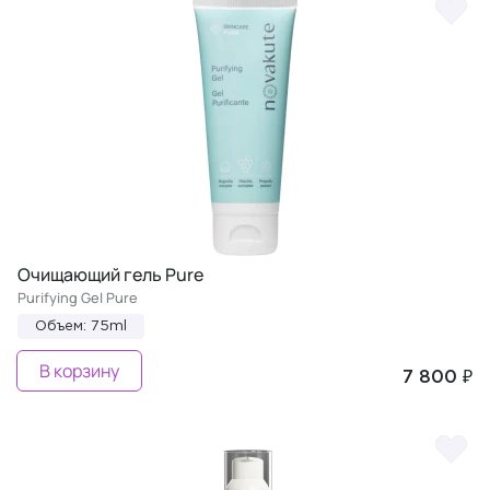
Очищающий гель Pure
Purifying Gel Pure
Объем: 75ml
В корзину
7 800 ₽