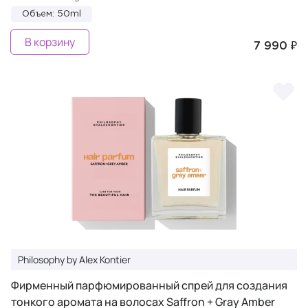
Объем: 50ml
В корзину
7 990 ₽
Philosophy by Alex Kontier
Фирменный парфюмированный спрей для создания
тонкого аромата на волосах Saffron + Gray Amber