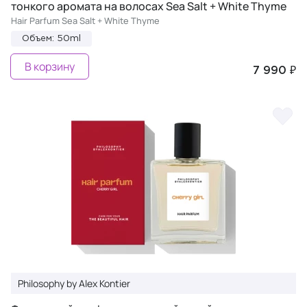
тонкого аромата на волосах Sea Salt + White Thyme
Hair Parfum Sea Salt + White Thyme
Объем: 50ml
В корзину
7 990 ₽
Philosophy by Alex Kontier