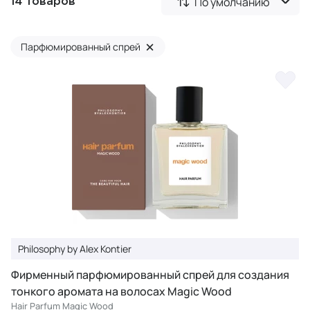
По умолчанию
14 товаров
×
Парфюмированный спрей
Philosophy by Alex Kontier
Фирменный парфюмированный спрей для создания
тонкого аромата на волосах Magic Wood
Hair Parfum Magic Wood