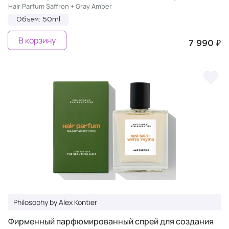
Hair Parfum Saffron + Gray Amber
Объем: 50ml
В корзину
7 990 ₽
Philosophy by Alex Kontier
Фирменный парфюмированный спрей для создания