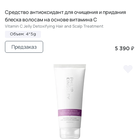
Средство антиоксидант для очищения и придания
блеска волосам на основе витамина С
Vitamin C Jelly Detoxifying Hair and Scalp Treatment
Объем: 4*5g
Предзаказ
5 390 ₽