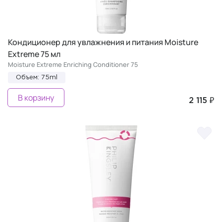
Кондиционер для увлажнения и питания Moisture
Extreme 75 мл
Moisture Extreme Enriching Conditioner 75
Объем: 75ml
В корзину
2 115 ₽