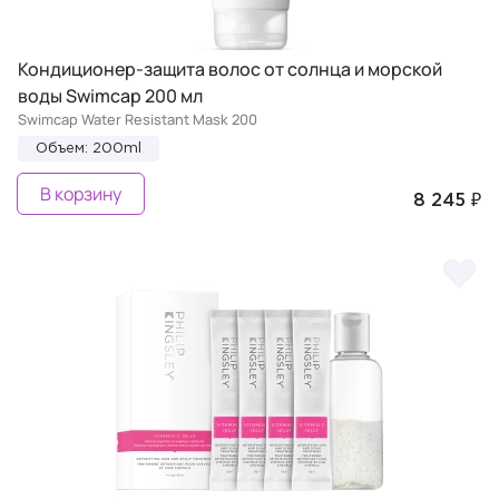
Кондиционер-защита волос от солнца и морской
воды Swimcap 200 мл
Swimcap Water Resistant Mask 200
Объем: 200ml
В корзину
8 245 ₽