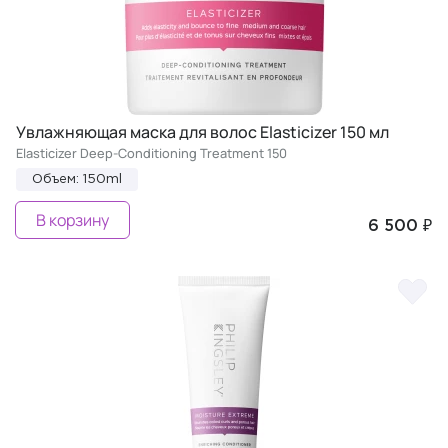
Увлажняющая маска для волос Elasticizer 150 мл
Elasticizer Deep-Conditioning Treatment 150
Объем: 150ml
В корзину
6 500 ₽