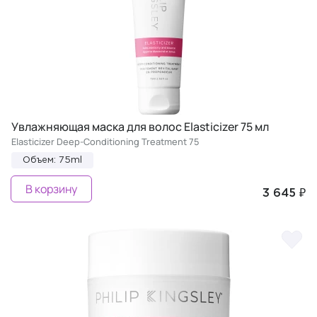
Увлажняющая маска для волос Elasticizer 75 мл
Elasticizer Deep-Conditioning Treatment 75
Объем: 75ml
В корзину
3 645 ₽