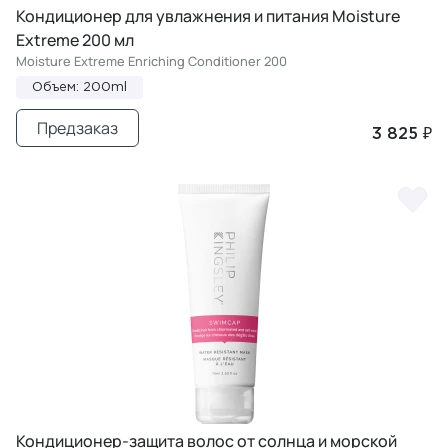
Кондиционер для увлажнения и питания Moisture
Extreme 200 мл
Moisture Extreme Enriching Conditioner 200
Объем: 200ml
Предзаказ
3 825 ₽
Кондиционер-защита волос от солнца и морской