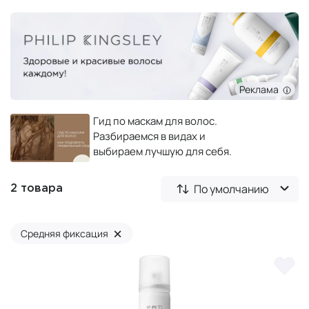
Реклама
Гид по маскам для волос.
Разбираемся в видах и
выбираем лучшую для себя.
По умолчанию
2 товара
×
Средняя фиксация