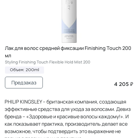
Лак для волос средней фиксации Finishing Touch 200
мл
Styling Finishing Touch Flexible Hold Mist 200
Объем: 200ml
Предзаказ
4 205 ₽
PHILIP KINGSLEY – британская компания, создающая
эффективные средства для ухода за волосами. Девиз
бренда – «Здоровые и красивые волосы каждому!». И
как показывает практика, производитель делает все
возможное, чтобы подтвердить это выражение не