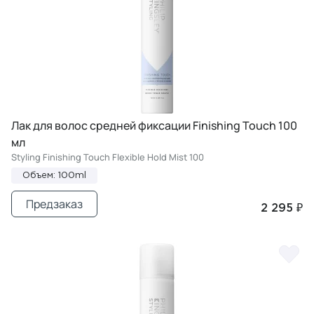
Лак для волос средней фиксации Finishing Touch 100
мл
Styling Finishing Touch Flexible Hold Mist 100
Объем: 100ml
Предзаказ
2 295 ₽