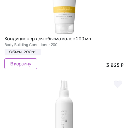
Кондиционер для объема волос 200 мл
Body Building Conditioner 200
Объем: 200ml
В корзину
3 825 ₽