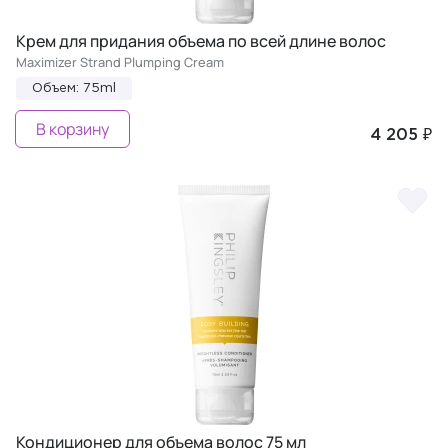
Крем для придания объема по всей длине волос
Maximizer Strand Plumping Cream
Объем: 75ml
В корзину
4 205 ₽
Кондиционер для объема волос 75 мл