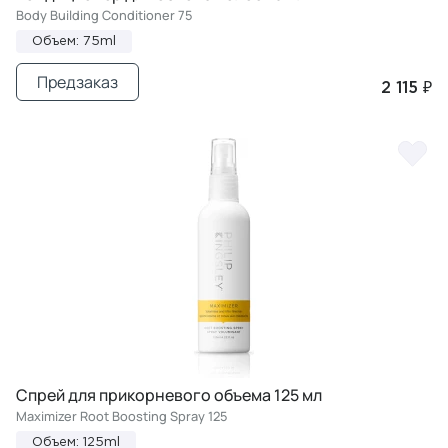
Body Building Conditioner 75
Объем: 75ml
Предзаказ
2 115 ₽
Спрей для прикорневого объема 125 мл
Maximizer Root Boosting Spray 125
Объем: 125ml