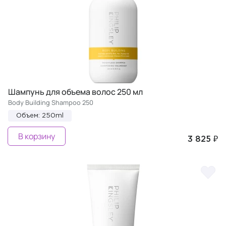
Шампунь для объема волос 250 мл
Body Building Shampoo 250
Объем: 250ml
В корзину
3 825 ₽