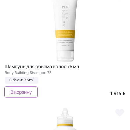
Шампунь для объема волос 75 мл
Body Building Shampoo 75
Объем: 75ml
В корзину
1 915 ₽