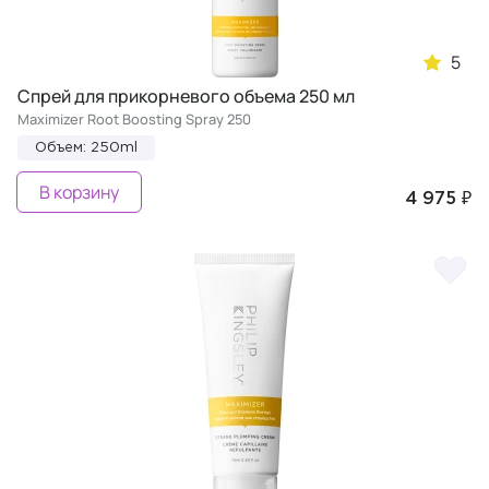
5
Спрей для прикорневого объема 250 мл
Maximizer Root Boosting Spray 250
Объем: 250ml
В корзину
4 975 ₽