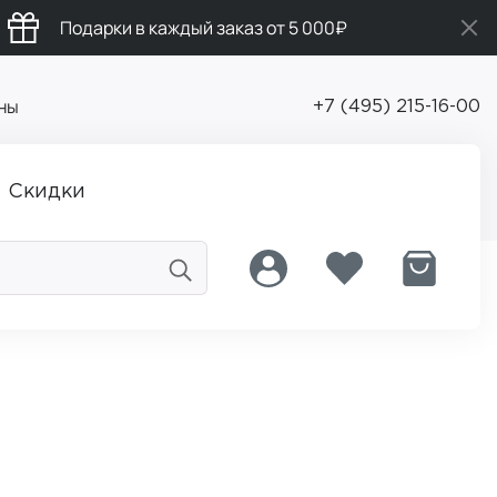
Подарки в каждый заказ от 5 000₽
ны
+7 (495) 215-16-00
Скидки