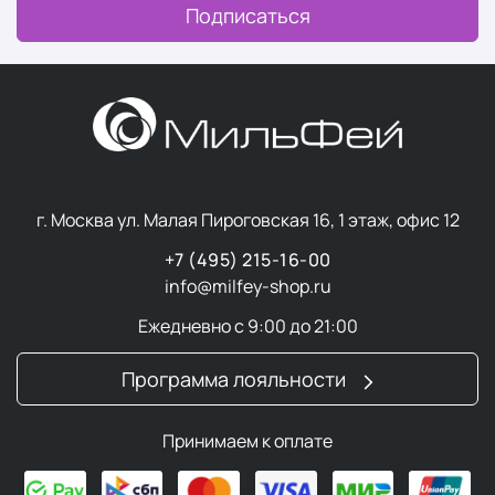
Подписаться
г. Москва ул. Малая Пироговская 16, 1 этаж, офис 12
+7 (495) 215-16-00
info@milfey-shop.ru
Ежедневно с 9:00 до 21:00
Программа лояльности
Принимаем к оплате