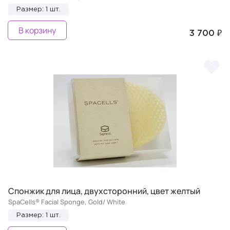
Размер: 1 шт.
В корзину
3 700 ₽
Спонжик для лица, двухсторонний, цвет желтый
SpaCells® Facial Sponge, Gold/ White
Размер: 1 шт.