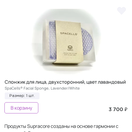
Спонжик для лица, двухсторонний, цвет лавандовый
SpaCells® Facial Sponge, Lavender/White
Размер: 1 шт.
В корзину
3 700 ₽
Продукты Supracore созданы на основе гармонии с