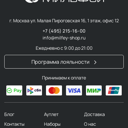
г. Москва ул. Малая Пироговская 16, 1 этаж, офис 12
+7 (495) 215-16-00
info@milfey-shop.ru
Ежедневно с 9:00 до 21:00
Программа лояльности
Принимаем к оплате
Блог
Аутлет
Доставка
Контакты
Наборы
О нас