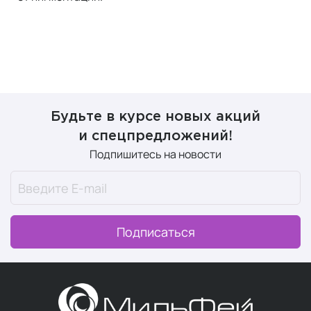
Будьте в курсе новых акций
и спецпредложений!
Подпишитесь на новости
Подписаться