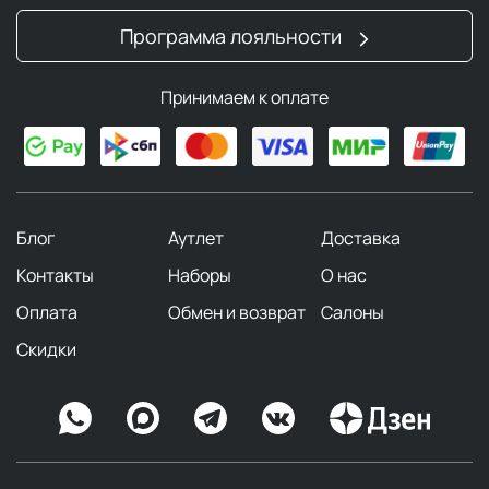
Программа лояльности
Принимаем к оплате
Блог
Аутлет
Доставка
Контакты
Наборы
О нас
Оплата
Обмен и возврат
Салоны
Скидки