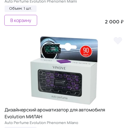
Auto Perfume Evolution Phenomen Miami
Объем: 1 шт.
В корзину
2 000 ₽
Дизайнерский ароматизатор для автомобиля
Evolution МИЛАН
Auto Perfume Evolution Phenomen Milano