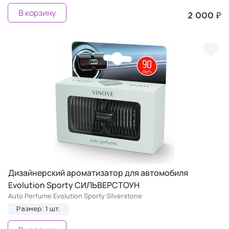
В корзину
2 000 ₽
Дизайнерский ароматизатор для автомобиля
Evolution Sporty СИЛЬВЕРСТОУН
Auto Perfume Evolution Sporty Silverstone
Размер: 1 шт.