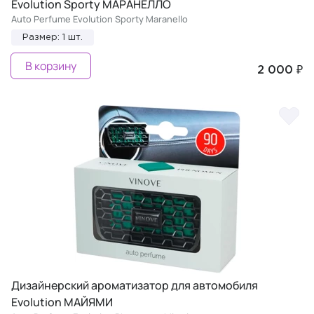
Evolution Sporty МАРАНЕЛЛО
Auto Perfume Evolution Sporty Maranello
Размер: 1 шт.
В корзину
2 000 ₽
Дизайнерский ароматизатор для автомобиля
Evolution МАЙЯМИ