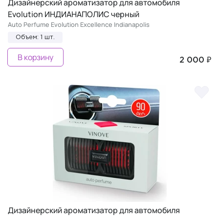
Дизайнерский ароматизатор для автомобиля
Evolution ИНДИАНАПОЛИС черный
Auto Perfume Evolution Excellence Indianapolis
Объем: 1 шт.
В корзину
2 000 ₽
Дизайнерский ароматизатор для автомобиля