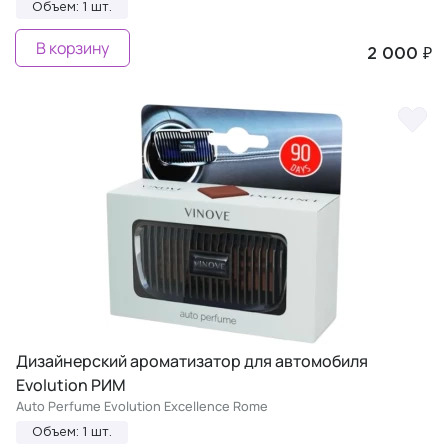
Объем: 1 шт.
В корзину
2 000 ₽
Дизайнерский ароматизатор для автомобиля
Evolution РИМ
Auto Perfume Evolution Excellence Rome
Объем: 1 шт.