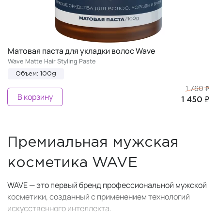
Матовая паста для укладки волос Wave
Wave Matte Hair Styling Paste
Объем: 100g
1 760 ₽
В корзину
1 450 ₽
Премиальная мужская
косметика WAVE
WAVE — это первый бренд профессиональной мужской
косметики, созданный с применением технологий
искусственного интеллекта.