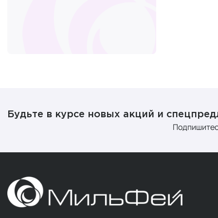
Будьте в курсе новых акций и спецпре
Подпишитес