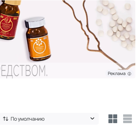
Реклама
По умолчанию