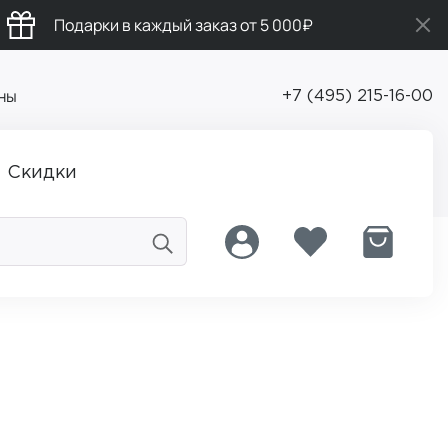
Подарки в каждый заказ от 5 000₽
ны
+7 (495) 215-16-00
Скидки