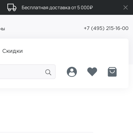
Бесплатная доставка от 5 000₽
ны
+7 (495) 215-16-00
Скидки