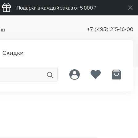
Подарки в каждый заказ от 5 000₽
ны
+7 (495) 215-16-00
Скидки