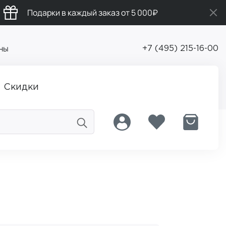
Подарки в каждый заказ от 5 000₽
ны
+7 (495) 215-16-00
Скидки