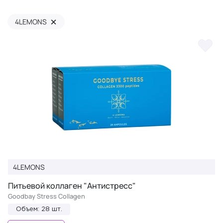
×
4LEMONS
4LEMONS
Питьевой коллаген "Антистресс"
Goodbay Stress Сollagen
Объем: 28 шт.