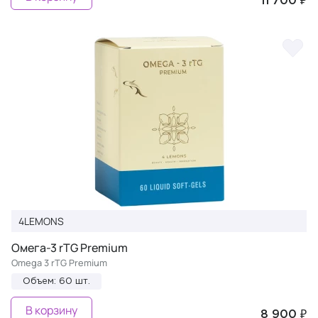
11 700 ₽
4LEMONS
Омега-3 rTG Premium
Omega 3 rTG Premium
Объем: 60 шт.
В корзину
8 900 ₽