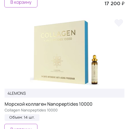
В корзину
17 200 ₽
4LEMONS
Морской коллаген Nanopeptides 10000
Collagen Nanopeptides 10000
Объем: 14 шт.