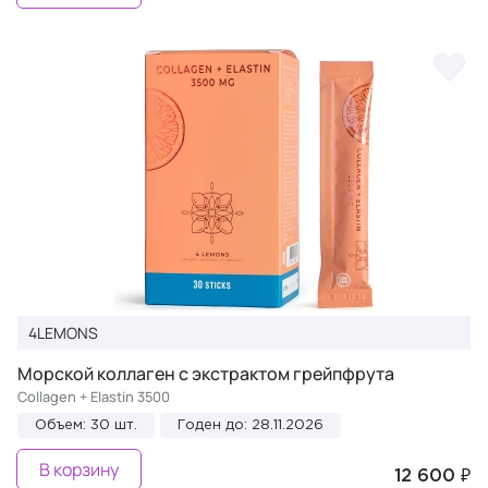
4LEMONS
Морской коллаген с экстрактом грейпфрута
Collagen + Elastin 3500
Объем: 30 шт.
Годен до: 28.11.2026
В корзину
12 600 ₽