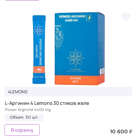
4LEMONS
L-Аргинин 4 Lemons 30 стиков желе
Power Arginine 4400 mg
Объем: 30 шт.
В корзину
10 600 ₽