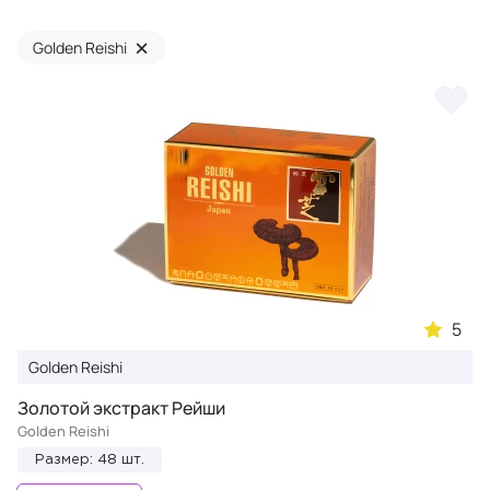
×
Golden Reishi
5
Golden Reishi
Золотой экстракт Рейши
Golden Reishi
Размер: 48 шт.