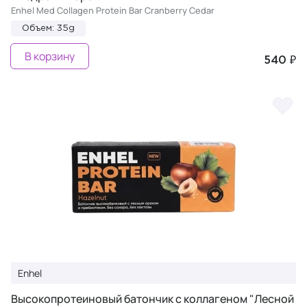
Enhel Med Collagen Protein Bar Cranberry Cedar
Объем: 35g
В корзину
540 ₽
Enhel
Высокопротеиновый батончик с коллагеном "Лесной