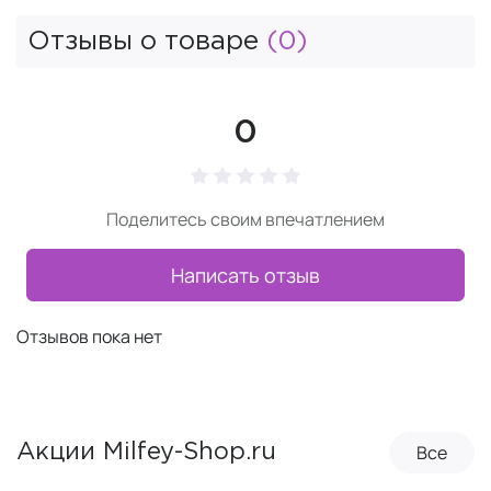
Отзывы о товаре
(0)
0
Поделитесь своим впечатлением
Написать отзыв
Отзывов пока нет
Все
Акции Milfey-Shop.ru