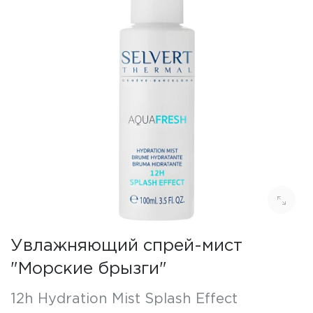
Увлажняющий спрей-мист
"Морские брызги"
12h Hydration Mist Splash Effect