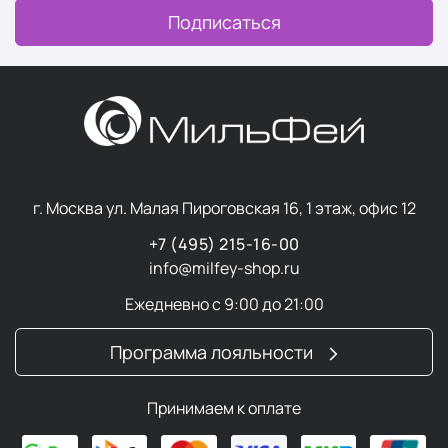
Подписаться
г. Москва ул. Малая Пироговская 16, 1 этаж, офис 12
+7 (495) 215-16-00
info@milfey-shop.ru
Ежедневно с 9:00 до 21:00
Программа лояльности
Принимаем к оплате