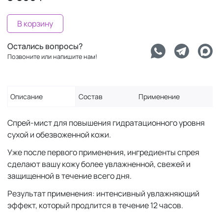
В корзину
Остались вопросы?
Позвоните или напишите нам!
Описание
Состав
Применение
Спрей-мист для повышения гидратационного уровня
сухой и обезвоженной кожи.
Уже после первого применения, ингредиенты спрея
сделают вашу кожу более увлажненной, свежей и
защищенной в течение всего дня.
Результат применения: интенсивный увлажняющий
эффект, который продлится в течение 12 часов.