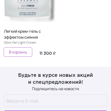
Легкий крем-гель с
эффектом сияния
Glow Gel Light Cream
В корзину
11 300 ₽
Будьте в курсе новых акций
и спецпредложений!
Подпишитесь на новости