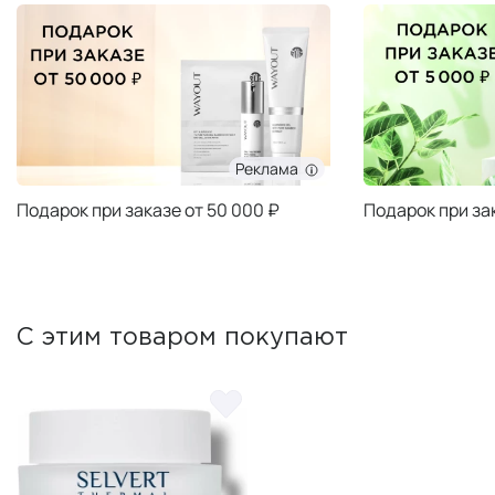
Реклама
Подарок при заказе от 50 000 ₽
Подарок при за
С этим товаром покупают