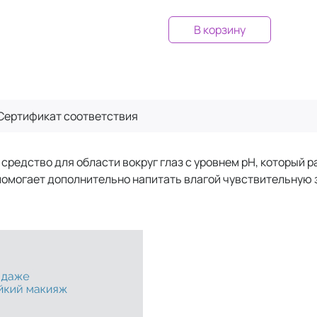
В корзину
Сертификат
соответствия
средство для области вокруг глаз с уровнем рН, который р
 помогает дополнительно напитать влагой чувствительную 