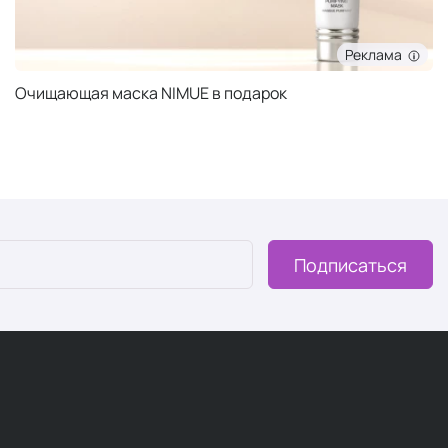
Реклама
Очищающая маска NIMUE в подарок
Подписаться