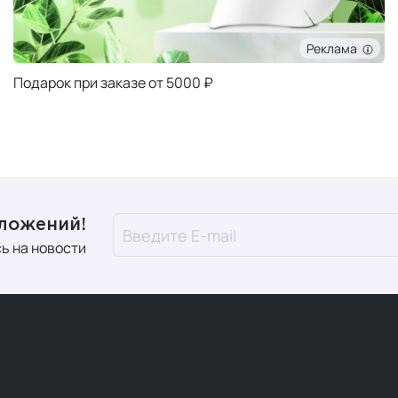
Реклама
Подарок при заказе от 5000 ₽
дложений!
ь на новости