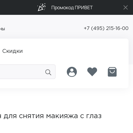
Промокод ПРИВЕТ
ны
+7 (495) 215-16-00
Скидки
 для снятия макияжа с глаз