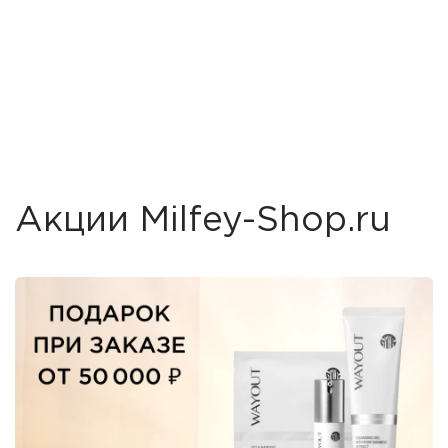
Акции Milfey-Shop.ru