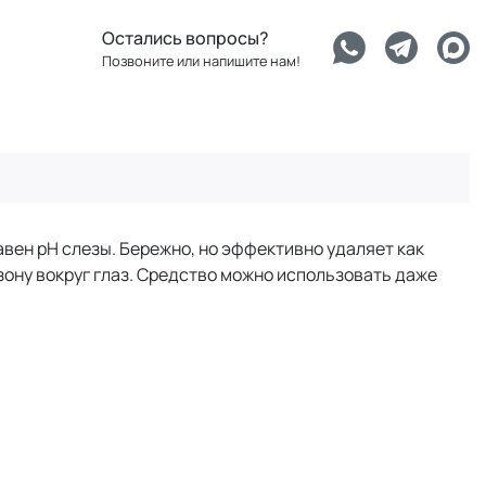
Остались вопросы?
Позвоните или напишите нам!
авен рН слезы. Бережно, но эффективно удаляет как
зону вокруг глаз. Средство можно использовать даже