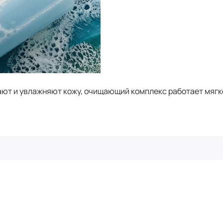
ают и увлажняют кожу, очищающий комплекс работает мягк