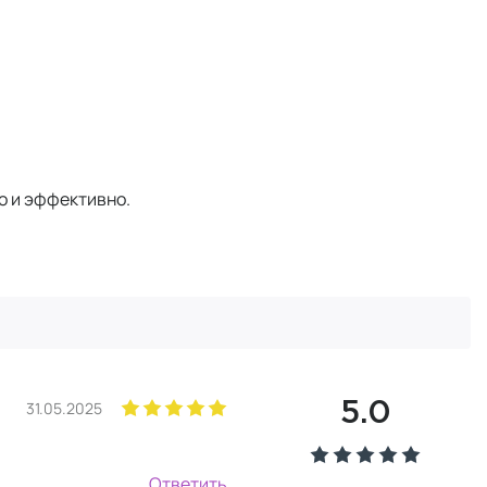
о и эффективно.
31.05.2025
5.0
Ответить