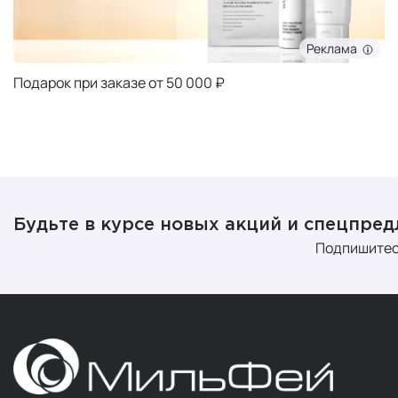
Реклама
Подарок при заказе от 50 000 ₽
Будьте в курсе новых акций и спецпре
Подпишитес