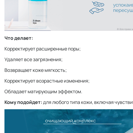
Что делает:
Корректирует расширенные поры;
Удаляет все загрязнения;
Возвращает коже мягкость;
Корректирует возрастные изменения;
Обладает матирующим эффектом.
Кому подойдет:
для любого типа кожи, включая чувств