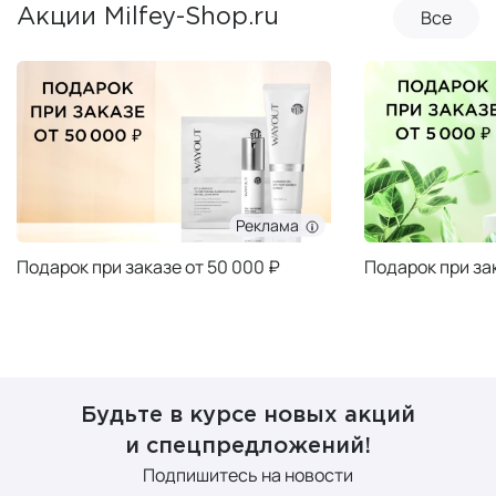
Все
Акции Milfey-Shop.ru
Реклама
Подарок при заказе от 50 000 ₽
Подарок при за
Будьте в курсе новых акций
и спецпредложений!
Подпишитесь на новости