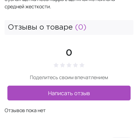
средней жесткости.
Отзывы о товаре
(0)
0
Поделитесь своим впечатлением
Написать отзыв
Отзывов пока нет