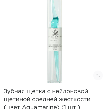
Зубная щетка с нейлоновой
щетиной средней жесткости
(цвет Aquamarine) (1 шт.)