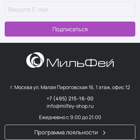
Подписаться
г. Москва ул. Малая Пироговская 16, 1 этаж, офис 12
+7 (495) 215-16-00
info@milfey-shop.ru
Ежедневно с 9:00 до 21:00
Программа лояльности