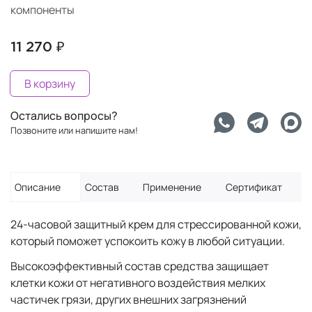
компоненты
11 270 ₽
В корзину
Остались вопросы?
Позвоните или напишите нам!
Описание
Состав
Применение
Сертификат
24-часовой защитный крем для стрессированной кожи,
который поможет успокоить кожу в любой ситуации.
Высокоэффективный состав средства защищает
клетки кожи от негативного воздействия мелких
частичек грязи, других внешних загрязнений