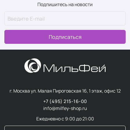
Подпишитесь на новости
Подписаться
г. Москва ул. Малая Пироговская 16, 1 этаж, офис 12
+7 (495) 215-16-00
info@milfey-shop.ru
Ежедневно с 9:00 до 21:00