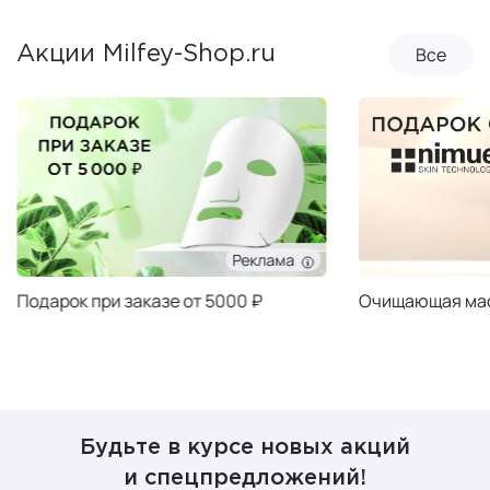
Все
Акции Milfey-Shop.ru
Реклама
Подарок при заказе от 5000 ₽
Очищающая мас
Будьте в курсе новых акций
и спецпредложений!