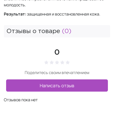
молодость.
Результат:
защищенная и восстановленная кожа.
Отзывы о товаре
(0)
0
Поделитесь своим впечатлением
Написать отзыв
Отзывов пока нет