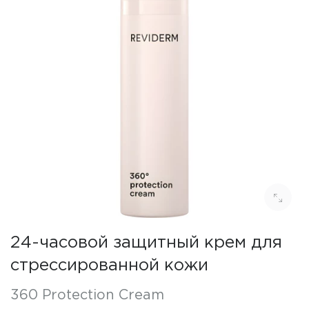
24-часовой защитный крем для
стрессированной кожи
360 Protection Cream