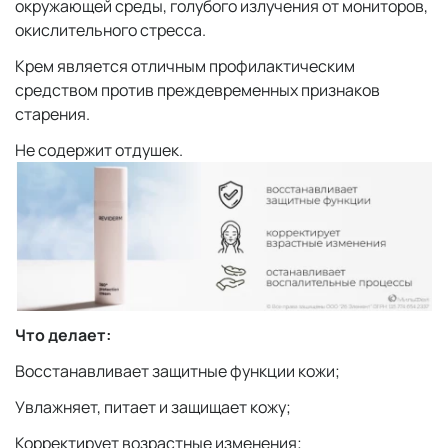
окружающей среды, голубого излучения от мониторов,
окислительного стресса.
Крем является отличным профилактическим
средством против преждевременных признаков
старения.
Не содержит отдушек.
Что делает:
Восстанавливает защитные функции кожи;
Увлажняет, питает и защищает кожу;
Корректирует возрастные изменения;