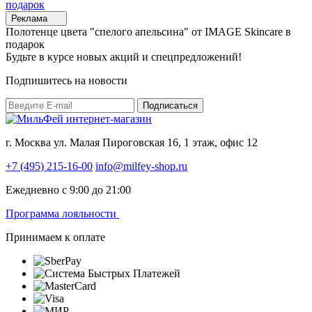
Реклама
Полотенце цвета "спелого апельсина" от IMAGE Skincare в
подарок
Будьте в курсе новых акций и спецпредложений!
Подпишитесь на новости
Подписаться
г. Москва ул. Малая Пироговская 16, 1 этаж, офис 12
+7 (495) 215-16-00
info@milfey-shop.ru
Ежедневно с 9:00 до 21:00
Программа лояльности
Принимаем к оплате