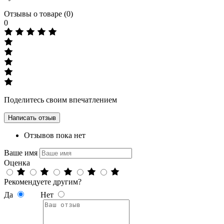
Отзывы о товаре
(0)
0
Поделитесь своим впечатлением
Написать отзыв
Отзывов пока нет
Ваше имя
Оценка
Рекомендуете
другим
?
Да
Нет