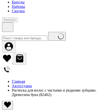
Бренды
Наборы
Скидки
Каталог
Главная
Аксессуары
Расческа для волос с частыми и редкими зубцами.
Древесина бука (82402)