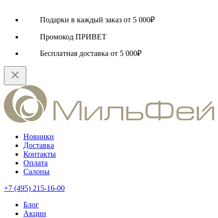
Подарки в каждый заказ от 5 000₽
Промокод ПРИВЕТ
Бесплатная доставка от 5 000₽
Новинки
Доставка
Контакты
Оплата
Салоны
+7 (495) 215-16-00
Блог
Акции