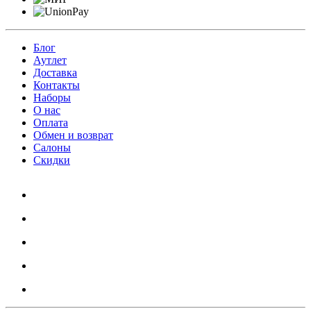
Блог
Аутлет
Доставка
Контакты
Наборы
О нас
Оплата
Обмен и возврат
Салоны
Скидки