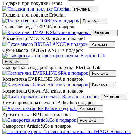
Подарки при покупке Elemis
Реклама
Подарки при покупке Erborian
Реклама
Туалетная вода 100BON в подарок
Реклама
Косметичка IMAGE Skincare в подарок!
Реклама
Сухое масло BIOBALANCE в подарок
Реклама
Сыворотка в подарок при покупке Electron Lab
Реклама
Косметичка EVERLINE SPA в подарок
Реклама
Косметичка Grown Alchemist в подарок
Реклама
Лимитированная свеча от Balmain в подарок
Реклама
Ароматизатор RP Paris в подарок
Реклама
Сыворотка Artistic&Co в подарок