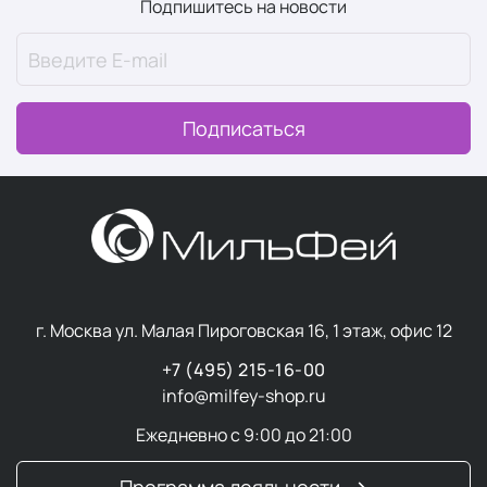
Подпишитесь на новости
Подписаться
г. Москва ул. Малая Пироговская 16, 1 этаж, офис 12
+7 (495) 215-16-00
info@milfey-shop.ru
Ежедневно с 9:00 до 21:00
Программа лояльности