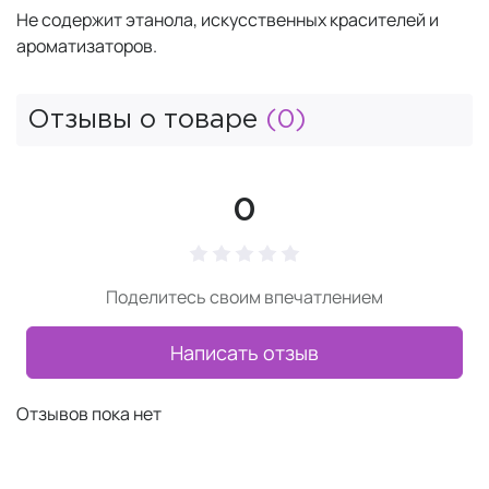
Не содержит этанола, искусственных красителей и
ароматизаторов.
Отзывы о товаре
(0)
0
Поделитесь своим впечатлением
Написать отзыв
Отзывов пока нет