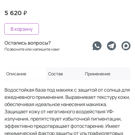
5 620 ₽
В корзину
Остались вопросы?
Позвоните или напишите нам!
Описание
Состав
Применение
Водостойкая база под макияж с защитой от солнца для
ежедневного применения. Выравнивает текстуру кожи,
обеспечивая идеальное нанесения макияжа.
Защищает кожу от негативного воздействия УФ-
излучения, препятствует избыточной пигментации,
эффективно предотвращает фотостарение. Имеет
нехимический фактор защиты от ультрафиолетовых