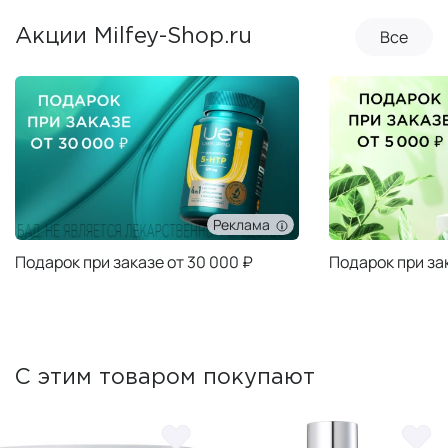
Все
Акции Milfey-Shop.ru
Реклама
Подарок при заказе от 30 000 ₽
Подарок при за
С этим товаром покупают