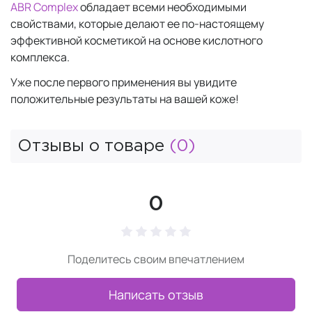
ABR Complex
обладает всеми необходимыми
свойствами, которые делают ее по-настоящему
эффективной косметикой на основе кислотного
комплекса.
Уже после первого применения вы увидите
положительные результаты на вашей коже!
Отзывы о товаре
(0)
0
Поделитесь своим впечатлением
Написать отзыв