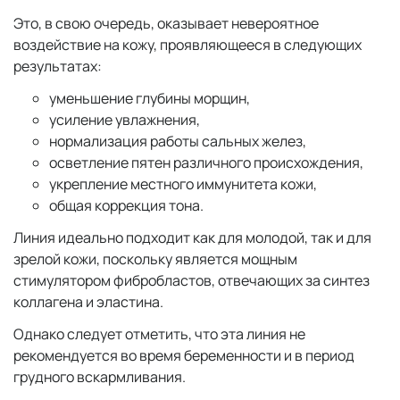
Это, в свою очередь, оказывает невероятное
воздействие на кожу, проявляющееся в следующих
результатах:
уменьшение глубины морщин,
усиление увлажнения,
нормализация работы сальных желез,
осветление пятен различного происхождения,
укрепление местного иммунитета кожи,
общая коррекция тона.
Линия идеально подходит как для молодой, так и для
зрелой кожи, поскольку является мощным
стимулятором фибробластов, отвечающих за синтез
коллагена и эластина.
Однако следует отметить, что эта линия не
рекомендуется во время беременности и в период
грудного вскармливания.