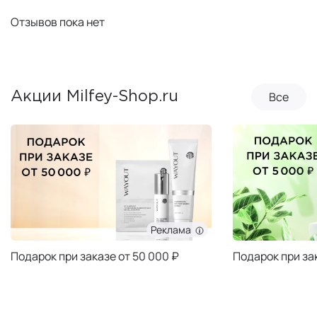
Отзывов пока нет
Все
Акции Milfey-Shop.ru
Реклама
Подарок при заказе от 50 000 ₽
Подарок при за