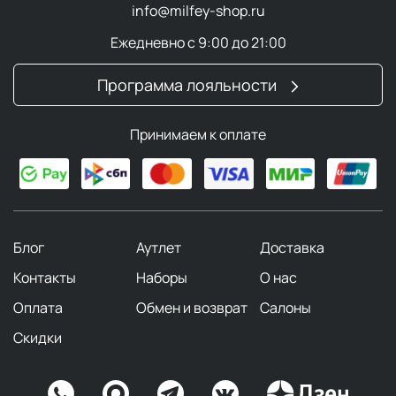
info@milfey-shop.ru
Ежедневно с 9:00 до 21:00
Программа лояльности
Принимаем к оплате
Блог
Аутлет
Доставка
Контакты
Наборы
О нас
Оплата
Обмен и возврат
Салоны
Скидки