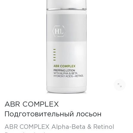
ABR COMPLEX
Подготовительный лосьон
ABR COMPLEX Alpha-Beta & Retinol