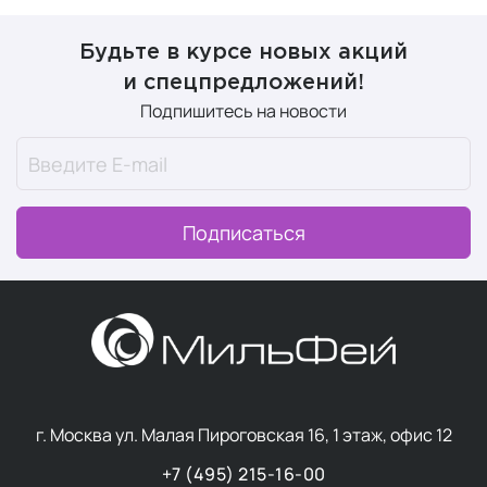
Будьте в курсе новых акций
и спецпредложений!
Подпишитесь на новости
Подписаться
г. Москва ул. Малая Пироговская 16, 1 этаж, офис 12
+7 (495) 215-16-00