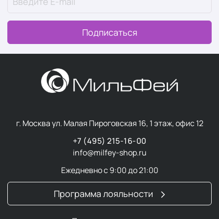
Подписаться
г. Москва ул. Малая Пироговская 16, 1 этаж, офис 12
+7 (495) 215-16-00
info@milfey-shop.ru
Ежедневно с 9:00 до 21:00
Программа лояльности