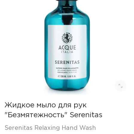
Жидкое мыло для рук
"Безмятежность" Serenitas
Serenitas Relaxing Hand Wash