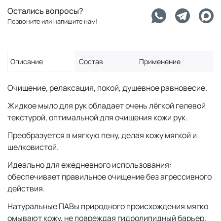
Остались вопросы?
Позвоните или напишите нам!
Описание
Состав
Применение
Очищение, релаксация, покой, душевное равновесие.
Жидкое мыло для рук обладает очень лёгкой гелевой
текстурой, оптимальной для очищения кожи рук.
Преобразуется в мягкую пену, делая кожу мягкой и
шелковистой.
Идеально для ежедневного использования:
обеспечивает правильное очищение без агрессивного
действия.
Натуральные ПАВы природного происхождения мягко
омывают кожу, не повреждая гидролипидный барьер.