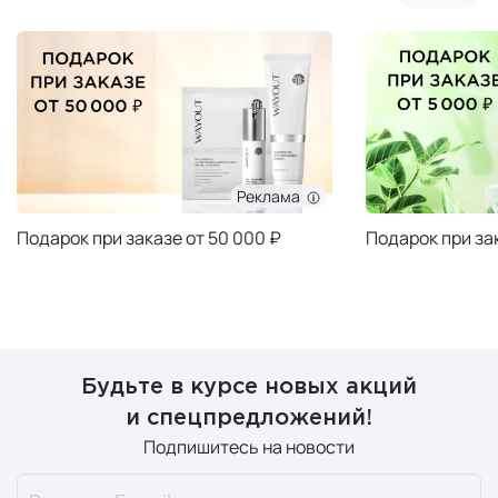
Реклама
Подарок при заказе от 50 000 ₽
Подарок при за
Будьте в курсе новых акций
и спецпредложений!
Подпишитесь на новости