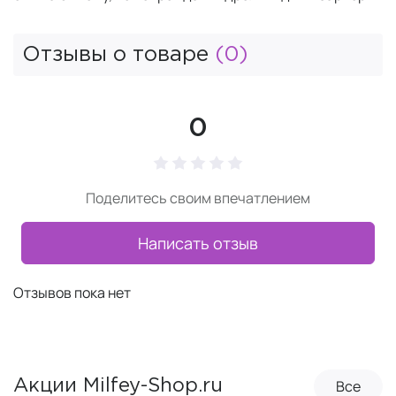
Отзывы о товаре
(0)
0
Поделитесь своим впечатлением
Написать отзыв
Отзывов пока нет
Все
Акции Milfey-Shop.ru