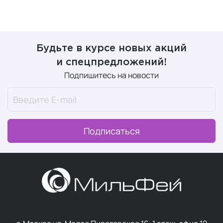
Будьте в курсе новых акций
и спецпредложений!
Подпишитесь на новости
Подписаться