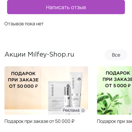
Написать отзыв
Отзывов пока нет
Все
Акции Milfey-Shop.ru
Реклама
Подарок при заказе от 50 000 ₽
Подарок при за