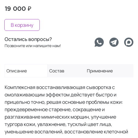
19 000 ₽
В корзину
Остались вопросы?
Позвоните или напишите нам!
Описание
Состав
Применение
Комплексная восстанавливающая сыворотка с
омолаживающим эффектом действует быстро и
прицельно точно, решая основные проблемы кожи:
преждевременное старение, сокращение и
разглаживание мимических морщин, улучшение
тургора кожи, увлажнение, тусклый цвет лица,
уменьшение воспалений, восстановление клеточной