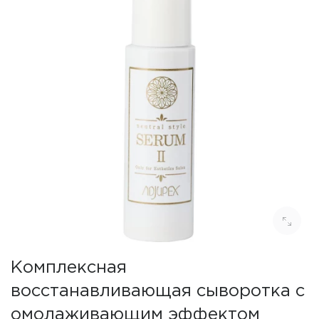
Комплексная
восстанавливающая сыворотка с
омолаживающим эффектом