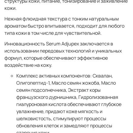
структуры кожи, питание, тонизирование и заживление
кожи.
Нежная флюидная текстура с тонким натуральным
ароматом быстро впитывается, подходит для любого
типа кожи в том числе для чувствительной.
Инновационность Serum Adjupex заключается в
использовании передовых технологий и уникальных
формул, которые обеспечивают эффективное
воздействие на кожу.
Комплекс активных компонентов: Сквалан,
Олигопептид-1, Масло семян жожоба, Масло
семян подсолнечника, Экстракт коры
французского дурнишника, Гидролизованная
гиалуроновая кислота обеспечивают глубокое
увлажнение, придают коже мягкость и
шелковистость, стимулируют процессы
обновления клеток и замедляют процессы
старения кожи.