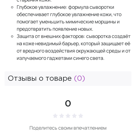
Глубокое увлажнение: формула сыворотки
обеспечивает глубокое увлажнение кожи, что
помогает уменьшить мимические морщины и
предотвратить появление новых.
Защита от внешних факторов: сыворотка создаёт
на коже невидимый барьер, который защищает её
от вредного воздействия окружающей среды и от
излучаемого гаджетами синего света.
Отзывы о товаре
(0)
0
Поделитесь своим впечатлением