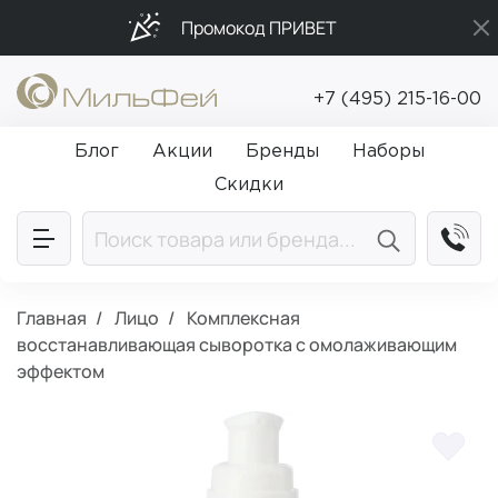
Промокод ПРИВЕТ
Подарки в каждый заказ от 5 000₽
+7 (495) 215-16-00
Бесплатная доставка от 5 000₽
Блог
Акции
Бренды
Наборы
Скидки
Главная
Лицо
Комплексная
восстанавливающая сыворотка с омолаживающим
эффектом