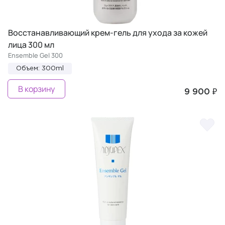
Восстанавливающий крем-гель для ухода за кожей
лица 300 мл
Ensemble Gel 300
Объем: 300ml
В корзину
9 900 ₽