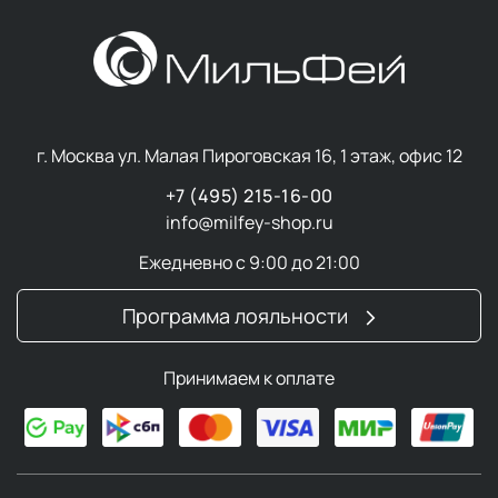
г. Москва ул. Малая Пироговская 16, 1 этаж, офис 12
+7 (495) 215-16-00
info@milfey-shop.ru
Ежедневно с 9:00 до 21:00
Программа лояльности
Принимаем к оплате