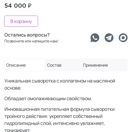
54 000 ₽
В корзину
Остались вопросы?
Позвоните или напишите нам!
Описание
Состав
Применение
Уникальная сыворотка с коллагеном на масляной
основе.
Обладает омолаживающим свойством.
Инновационная питательная формула сыворотки
тройного действия: укрепляет собственный
гидролипидный слой, интенсивно увлажняет,
тонизирует.