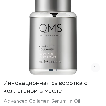
Инновационная сыворотка с
коллагеном в масле
Advanced Collagen Serum In Oil