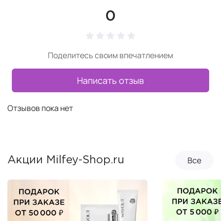
0
Поделитесь своим впечатлением
Написать отзыв
Отзывов пока нет
Все
Акции Milfey-Shop.ru