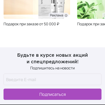
Реклама
Подарок при заказе от 50 000 ₽
Подарок при за
Будьте в курсе новых акций
и спецпредложений!
Подпишитесь на новости
Подписаться