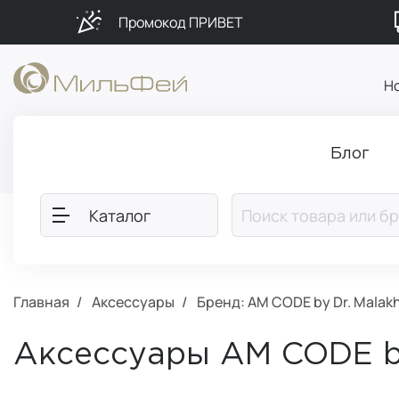
Промокод ПРИВЕТ
Н
Блог
Каталог
Главная
Аксессуары
Бренд: AM CODE by Dr. Malak
Аксессуары AM CODE by