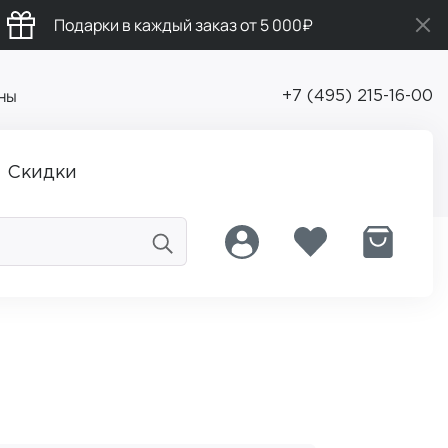
Подарки в каждый заказ от 5 000₽
ны
+7 (495) 215-16-00
Скидки