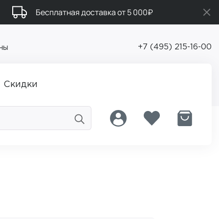
Бесплатная доставка от 5 000₽
ны
+7 (495) 215-16-00
Скидки