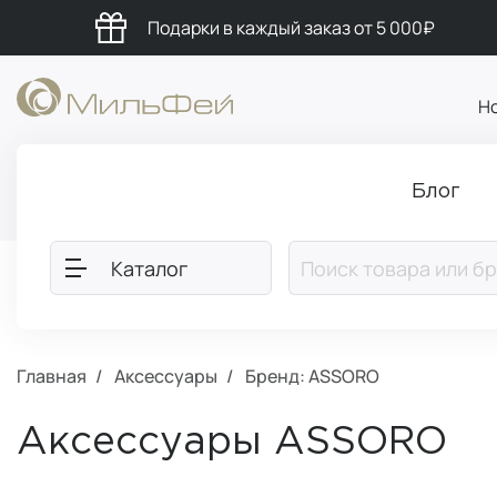
Подарки в каждый заказ от 5 000₽
Н
Блог
Каталог
Главная
Аксессуары
Бренд: ASSORO
Аксессуары ASSORO