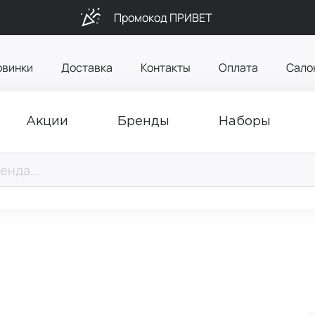
Промокод ПРИВЕТ
овинки
Доставка
Контакты
Оплата
Сало
Акции
Бренды
Наборы