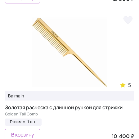
5
Balmain
Золотая расческа с длинной ручкой для стрижки
Golden Tail Comb
Размер: 1 шт.
В корзину
10 400 ₽