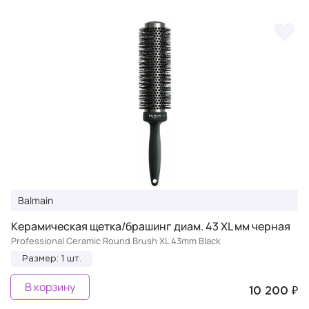
Balmain
Керамическая щетка/брашинг диам. 43 XL мм черная
Professional Ceramic Round Brush XL 43mm Black
Размер: 1 шт.
В корзину
10 200 ₽