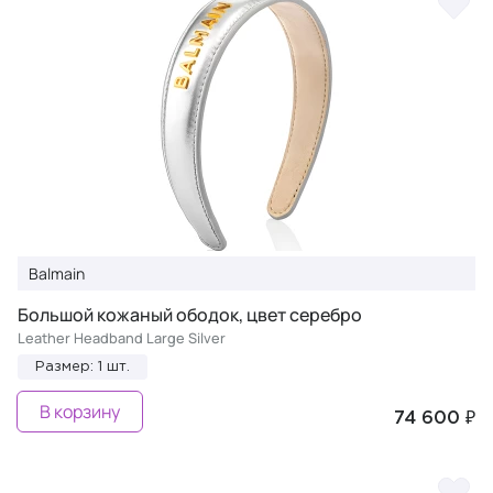
Balmain
Большой кожаный ободок, цвет серебро
Leather Headband Large Silver
Размер: 1 шт.
В корзину
74 600 ₽