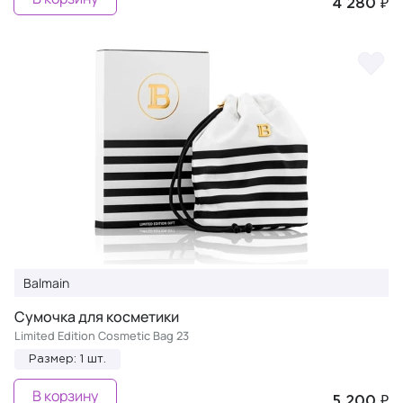
4 280 ₽
Balmain
Сумочка для косметики
Limited Edition Cosmetic Bag 23
Размер: 1 шт.
В корзину
5 200 ₽