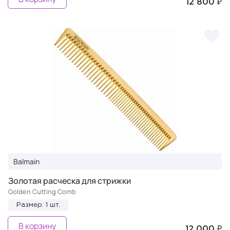
12 800 ₽
Balmain
Золотая расческа для стрижки
Golden Cutting Comb
Размер: 1 шт.
В корзину
12 000 ₽