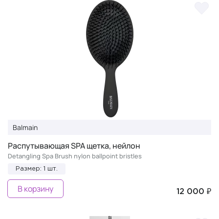
Balmain
Распутывающая SPA щетка, нейлон
Detangling Spa Brush nylon ballpoint bristles
Размер: 1 шт.
В корзину
12 000 ₽