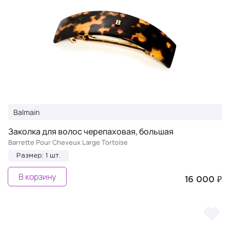
Balmain
Заколка для волос черепаховая, большая
Barrette Pour Cheveux Large Tortoise
Размер: 1 шт.
В корзину
16 000 ₽