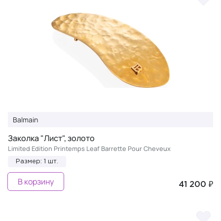
Balmain
Заколка "Лист", золото
Limited Edition Printemps Leaf Barrette Pour Cheveux
Размер: 1 шт.
В корзину
41 200 ₽