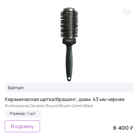
Balmain
Керамическая щетка/брашинг, диам. 43 мм черная
Professional Ceramic Round Brush 43mm Black
Размер: 1 шт.
В корзину
8 400 ₽