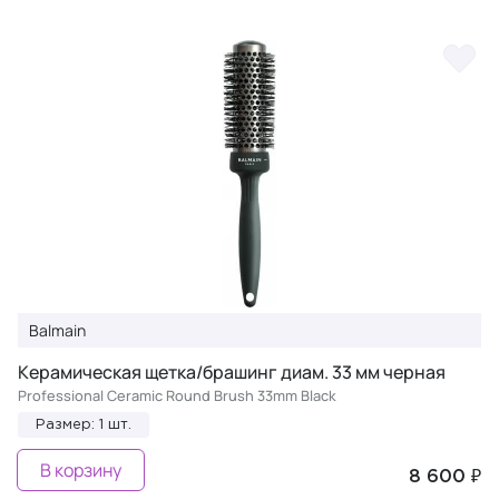
Balmain
Керамическая щетка/брашинг диам. 33 мм черная
Professional Ceramic Round Brush 33mm Black
Размер: 1 шт.
В корзину
8 600 ₽