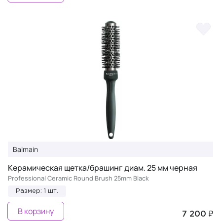
Balmain
Керамическая щетка/брашинг диам. 25 мм черная
Professional Ceramic Round Brush 25mm Black
Размер: 1 шт.
В корзину
7 200 ₽