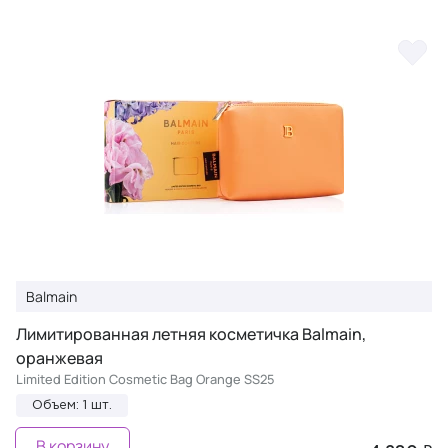
Balmain
Лимитированная летняя косметичка Balmain,
оранжевая
Limited Edition Cosmetic Bag Orange SS25
Объем: 1 шт.
В корзину