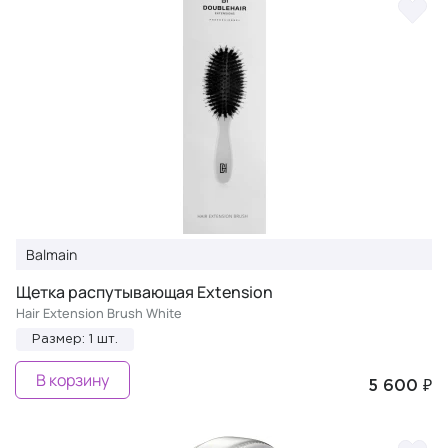
Balmain
Щетка распутывающая Extension
Hair Extension Brush White
Размер: 1 шт.
В корзину
5 600 ₽