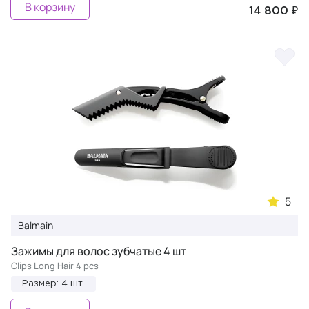
В корзину
14 800 ₽
5
Balmain
Зажимы для волос зубчатые 4 шт
Clips Long Hair 4 pcs
Размер: 4 шт.