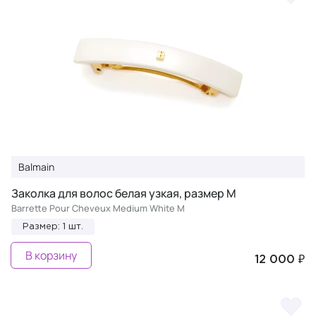
Balmain
Заколка для волос белая узкая, размер М
Barrette Pour Cheveux Medium White M
Размер: 1 шт.
В корзину
12 000 ₽