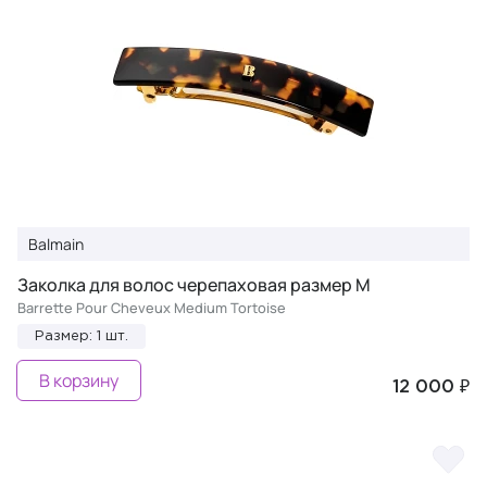
Balmain
Заколка для волос черепаховая размер M
Barrette Pour Cheveux Medium Tortoise
Размер: 1 шт.
В корзину
12 000 ₽