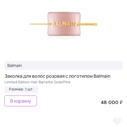
Balmain
Заколка для волос розовая с логотипом Balmain
Limited Edition Hair Barrette Gold/Pink
Размер: 1 шт.
В корзину
48 000 ₽