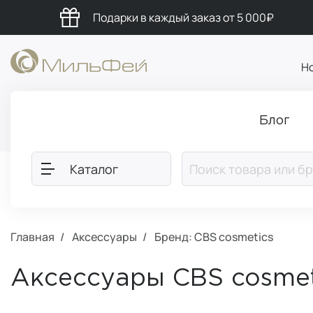
Подарки в каждый заказ от 5 000₽
Н
Блог
Каталог
Главная
Аксессуары
Бренд: CBS cosmetics
Аксессуары CBS cosmet