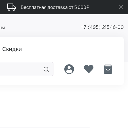
Бесплатная доставка от 5 000₽
ны
+7 (495) 215-16-00
Скидки