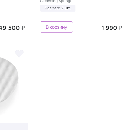
Cleansing Sponge
Размер: 2 шт.
В корзину
49 500 ₽
1 990 ₽