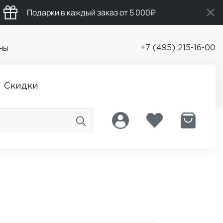
Подарки в каждый заказ от 5 000₽
ны
+7 (495) 215-16-00
Скидки