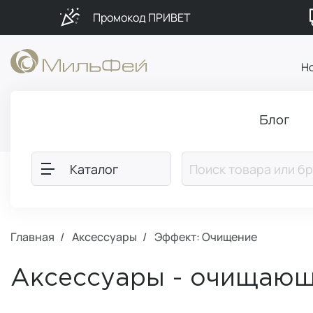
Промокод ПРИВЕТ
Н
Блог
Каталог
Главная
Аксессуары
Эффект: Очищение
Аксессуары - очищаю