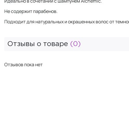
Идеально в сочетании с шампунем Alchemic.
Не содержит парабенов.
Подходит для натуральных и окрашенных волос от темно
Отзывы о товаре
(0)
Отзывов пока нет