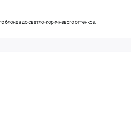
го блонда до светло-коричневого оттенков.