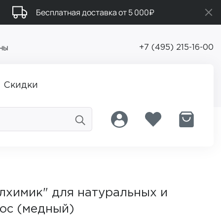
Бесплатная доставка от 5 000₽
ны
+7 (495) 215-16-00
Скидки
лхимик" для натуральных и
ос (медный)