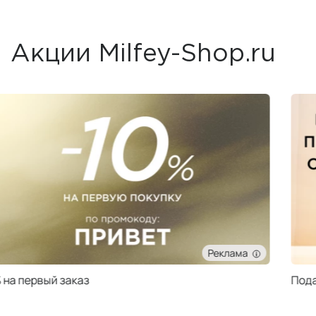
Акции Milfey-Shop.ru
Реклама
Подарок при заказе от 50 000 ₽