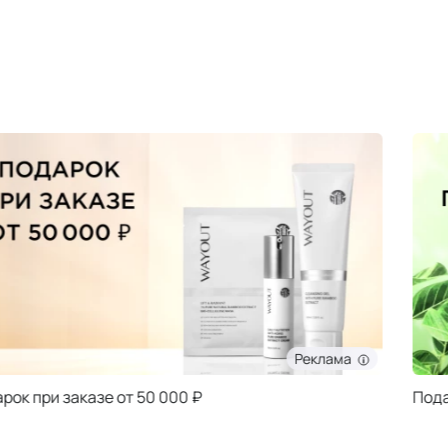
Реклама
Подарок при заказе от 5000 ₽