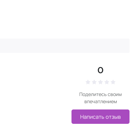
0
Поделитесь своим
впечатлением
Написать отзыв