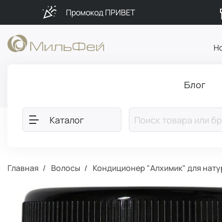
Промокод ПРИВЕТ
Н
Блог
Каталог
Главная
Волосы
Кондиционер "Алхимик" для нату