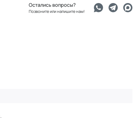
Остались вопросы?
Позвоните или напишите нам!
.