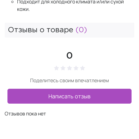
Подходит для холодного климата и/или сухой
кожи.
Отзывы о товаре
(0)
0
Поделитесь своим впечатлением
Написать отзыв
Отзывов пока нет