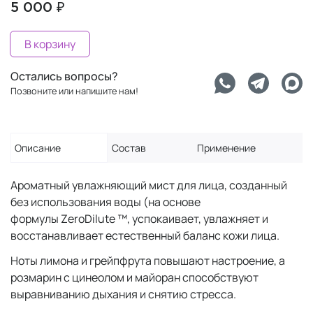
5 000 ₽
В корзину
Остались вопросы?
Позвоните или напишите нам!
Описание
Состав
Применение
Ароматный увлажняющий мист для лица, созданный
без использования воды (на основе
формулы ZeroDilute ™, успокаивает, увлажняет и
восстанавливает естественный баланс кожи лица.
Ноты лимона и грейпфрута повышают настроение, а
розмарин с цинеолом и майоран способствуют
выравниванию дыхания и снятию стресса.