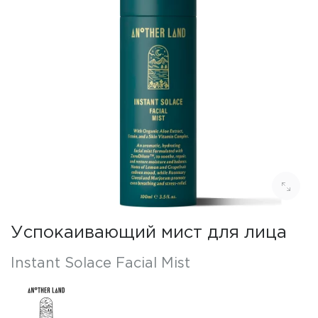
Успокаивающий мист для лица
Instant Solace Facial Mist