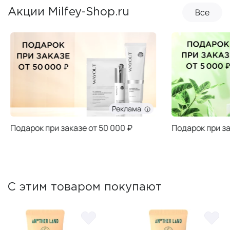
Все
Акции Milfey-Shop.ru
Реклама
Подарок при заказе от 50 000 ₽
Подарок при за
С этим товаром покупают