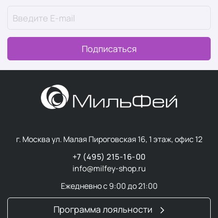
Подписаться
г. Москва ул. Малая Пироговская 16, 1 этаж, офис 12
+7 (495) 215-16-00
info@milfey-shop.ru
Ежедневно с 9:00 до 21:00
Программа лояльности