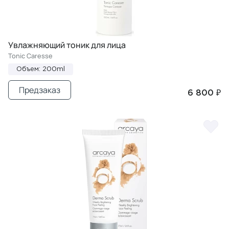
Увлажняющий тоник для лица
Tonic Caresse
Объем: 200ml
Предзаказ
6 800 ₽