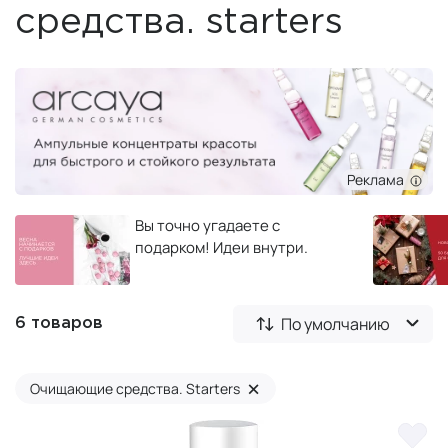
средства. starters
Реклама
Вы точно угадаете с
подарком! Идеи внутри.
По умолчанию
6 товаров
×
Очищающие средства. Starters