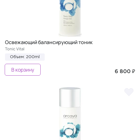
Освежающий балансирующий тоник
Tonic Vital
Объем: 200ml
В корзину
6 800 ₽