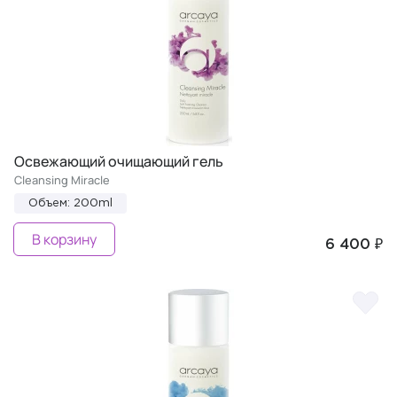
Освежающий очищающий гель
Cleansing Miracle
Объем: 200ml
В корзину
6 400 ₽