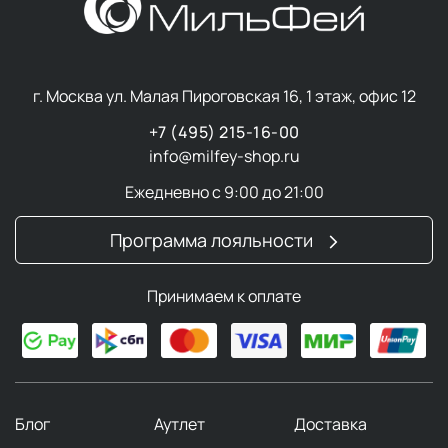
г. Москва ул. Малая Пироговская 16, 1 этаж, офис 12
+7 (495) 215-16-00
info@milfey-shop.ru
Ежедневно с 9:00 до 21:00
Программа лояльности
Принимаем к оплате
Блог
Аутлет
Доставка