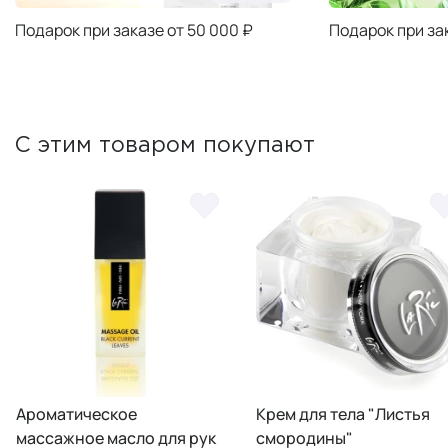
Подарок при заказе от 50 000 ₽
Подарок при за
С этим товаром покупают
Ароматическое
Крем для тела "Листья
массажное масло для рук
смородины"