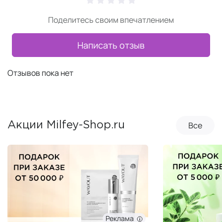
Поделитесь своим впечатлением
Написать отзыв
Отзывов пока нет
Все
Акции Milfey-Shop.ru
Реклама