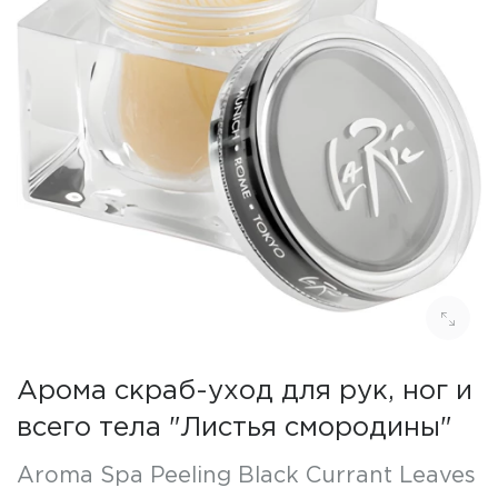
Арома скраб-уход для рук, ног и
всего тела "Листья смородины"
Aroma Spa Peeling Black Currant Leaves