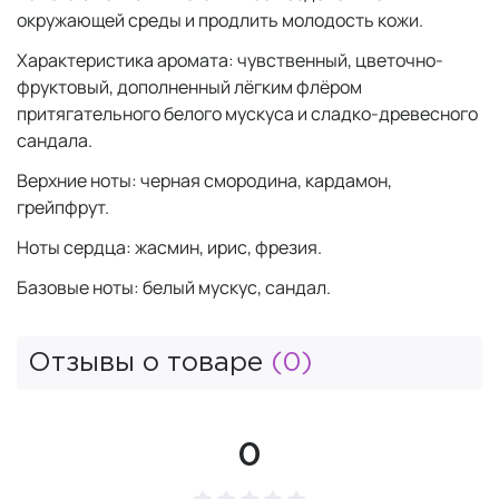
окружающей среды и продлить молодость кожи.
Характеристика аромата: чувственный, цветочно-
фруктовый, дополненный лёгким флёром
притягательного белого мускуса и сладко-древесного
сандала.
Верхние ноты: черная смородина, кардамон,
грейпфрут.
Ноты сердца: жасмин, ирис, фрезия.
Базовые ноты: белый мускус, сандал.
Отзывы о товаре
(0)
0