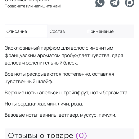
Позвоните или напишите нам!
Описание
Состав
Применение
Эксклюзивный парфюм для волос с именитым
французским ароматом пробуждает чувства, даря
волосам ослепительный блеск.
Все ноты раскрываются постепенно, оставляя
чувственный шлейф.
Верхние ноты: апельсин, грейпфрут, ноты бергамота.
Ноты сердца: жасмин, личи, роза.
Базовые ноты: ваниль, ветивер, мускус, пачули.
Отзывы о товаре
(0)