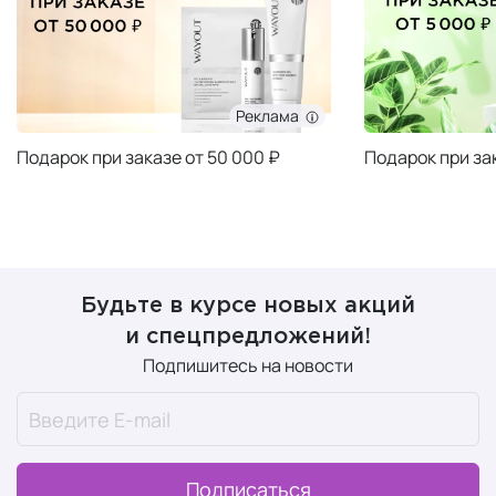
Реклама
Подарок при заказе от 50 000 ₽
Подарок при за
Будьте в курсе новых акций
и спецпредложений!
Подпишитесь на новости
Подписаться