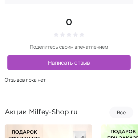
0
Поделитесь своим впечатлением
Написать отзыв
Отзывов пока нет
Все
Акции Milfey-Shop.ru