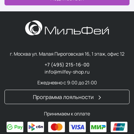
г. Москва ул. Малая Пироговская 16, 1 этаж, офис 12
+7 (495) 215-16-00
info@milfey-shop.ru
Ежедневно с 9:00 до 21:00
Программа лояльности
Принимаем к оплате