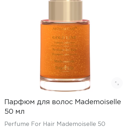
Парфюм для волос Mademoiselle
50 мл
Perfume For Hair Mademoiselle 50