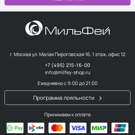
г. Москва ул. Малая Пироговская 16, 1 этаж, офис 12
+7 (495) 215-16-00
info@milfey-shop.ru
Ежедневно с 9:00 до 21:00
Программа лояльности
Принимаем к оплате