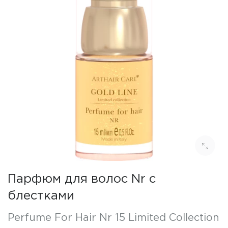
Парфюм для волос Nr с
блестками
Perfume For Hair Nr 15 Limited Collection