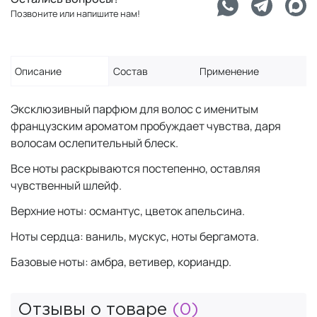
Позвоните или напишите нам!
Описание
Состав
Применение
Эксклюзивный парфюм для волос с именитым
французским ароматом пробуждает чувства, даря
волосам ослепительный блеск.
Все ноты раскрываются постепенно, оставляя
чувственный шлейф.
Верхние ноты: османтус, цветок апельсина.
Ноты сердца: ваниль, мускус, ноты бергамота.
Базовые ноты: амбра, ветивер, кориандр.
Отзывы о товаре
(0)