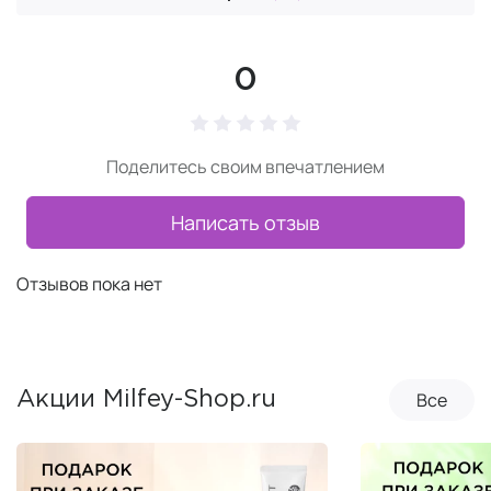
0
Поделитесь своим впечатлением
Написать отзыв
Отзывов пока нет
Все
Акции Milfey-Shop.ru