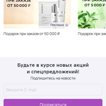
Реклама
Подарок при заказе от 50 000 ₽
Подарок при за
Будьте в курсе новых акций
и спецпредложений!
Подпишитесь на новости
Подписаться