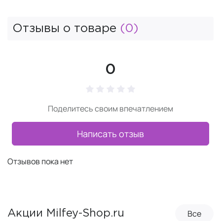
Отзывы о товаре
(0)
0
Поделитесь своим впечатлением
Написать отзыв
Отзывов пока нет
Все
Акции Milfey-Shop.ru