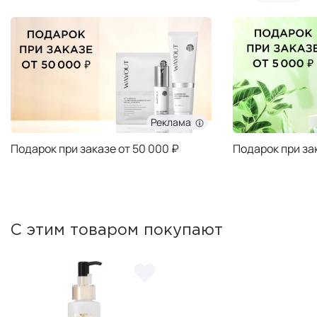
Реклама
Подарок при заказе от 50 000 ₽
Подарок при за
С этим товаром покупают