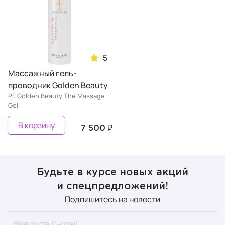
5
Массажный гель-
проводник Golden Beauty
PE Golden Beauty The Massage
Gel
В корзину
7 500 ₽
Будьте в курсе новых акций
и спецпредложений!
Подпишитесь на новости