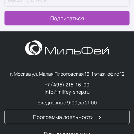
Подписаться
г. Москва ул. Малая Пироговская 16, 1 этаж, офис 12
+7 (495) 215-16-00
info@milfey-shop.ru
Ежедневно с 9:00 до 21:00
Программа лояльности
Принимаем к оплате