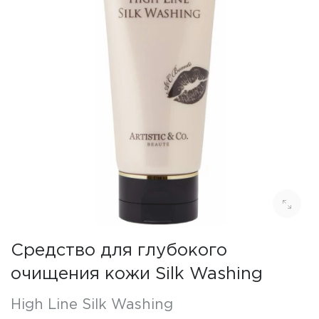
Средство для глубокого
очищения кожи Silk Washing
High Line Silk Washing