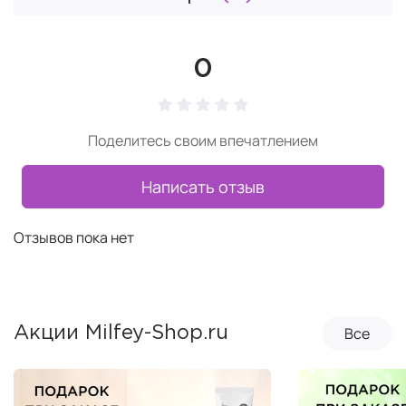
0
Поделитесь своим впечатлением
Написать отзыв
Отзывов пока нет
Все
Акции Milfey-Shop.ru