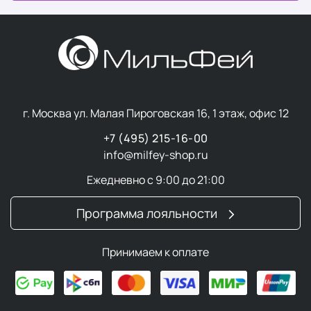
г. Москва ул. Малая Пироговская 16, 1 этаж, офис 12
+7 (495) 215-16-00
info@milfey-shop.ru
Ежедневно с 9:00 до 21:00
Программа лояльности
Принимаем к оплате