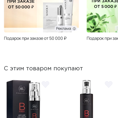
Реклама
Подарок при заказе от 50 000 ₽
Подарок при за
С этим товаром покупают