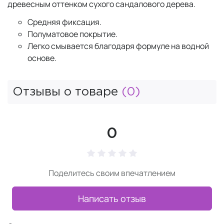
древесным оттенком сухого сандалового дерева.
Средняя фиксация.
Полуматовое покрытие.
Легко смывается благодаря формуле на водной
основе.
Отзывы о товаре
(0)
0
Поделитесь своим впечатлением
Написать отзыв