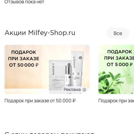
Отзывов пока нет
Все
Акции Milfey-Shop.ru
Реклама
Подарок при заказе от 50 000 ₽
Подарок при за