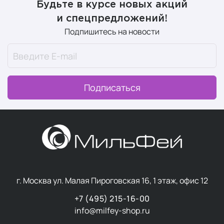
Будьте в курсе новых акций
и спецпредложений!
Подпишитесь на новости
Подписаться
г. Москва ул. Малая Пироговская 16, 1 этаж, офис 12
+7 (495) 215-16-00
info@milfey-shop.ru