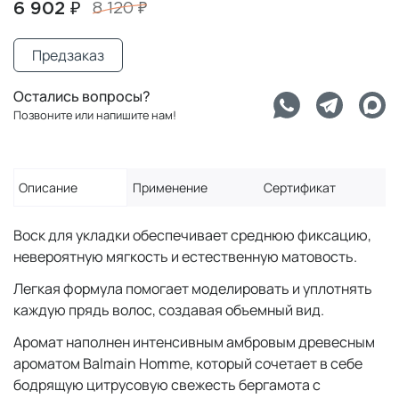
6 902 ₽
8 120 ₽
Предзаказ
Остались вопросы?
Позвоните или напишите нам!
Описание
Применение
Сертификат
Воск для укладки обеспечивает среднюю фиксацию,
невероятную мягкость и естественную матовость.
Легкая формула помогает моделировать и уплотнять
каждую прядь волос, создавая объемный вид.
Аромат наполнен интенсивным амбровым древесным
ароматом Balmain Homme, который сочетает в себе
бодрящую цитрусовую свежесть бергамота с