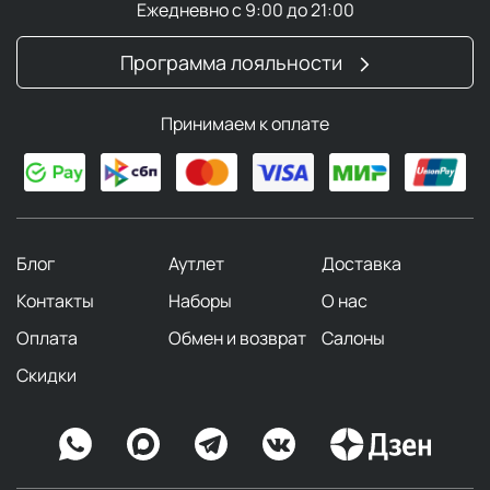
Ежедневно с 9:00 до 21:00
Программа лояльности
Принимаем к оплате
Блог
Аутлет
Доставка
Контакты
Наборы
О нас
Оплата
Обмен и возврат
Салоны
Скидки