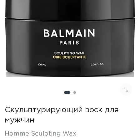
Cкульптурирующий воск для
мужчин
Homme Sculpting Wax