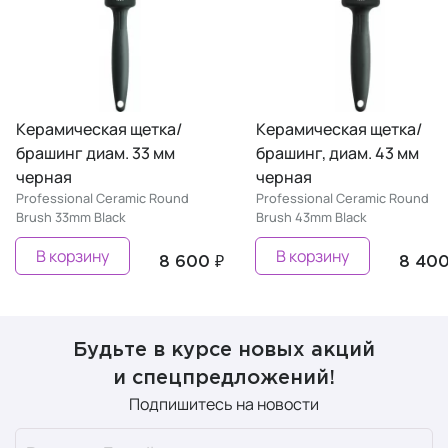
Керамическая щетка/
Керамическая щетка/
брашинг диам. 33 мм
брашинг, диам. 43 мм
черная
черная
Professional Ceramic Round
Professional Ceramic Round
Brush 33mm Black
Brush 43mm Black
В корзину
В корзину
8 600 ₽
8 400
Будьте в курсе новых акций
и спецпредложений!
Подпишитесь на новости