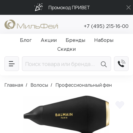
Промокод ПРИВЕТ
Бесплатная доставка от 5 000₽
+7 (495) 215-16-00
Подарки в каждый заказ от 5 000₽
Блог
Акции
Бренды
Наборы
Скидки
Главная
Волосы
Профессиональный фен