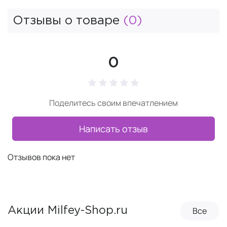
Отзывы о товаре
(0)
0
Поделитесь своим впечатлением
Написать отзыв
Отзывов пока нет
Все
Акции Milfey-Shop.ru