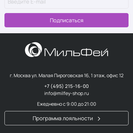
Подписаться
г. Москва ул. Малая Пироговская 16, 1 этаж, офис 12
+7 (495) 215-16-00
info@milfey-shop.ru
Ежедневно с 9:00 до 21:00
Программа лояльности