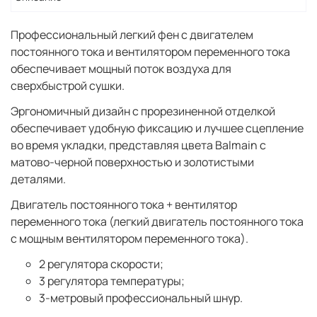
Профессиональный легкий фен с двигателем
постоянного тока и вентилятором переменного тока
обеспечивает мощный поток воздуха для
сверхбыстрой сушки.
Эргономичный дизайн с прорезиненной отделкой
обеспечивает удобную фиксацию и лучшее сцепление
во время укладки, представляя цвета Balmain с
матово-черной поверхностью и золотистыми
деталями.
Двигатель постоянного тока + вентилятор
переменного тока (легкий двигатель постоянного тока
с мощным вентилятором переменного тока).
2 регулятора скорости;
3 регулятора температуры;
3-метровый профессиональный шнур.