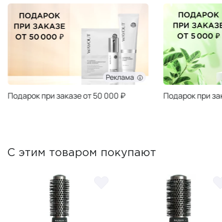
Реклама
Подарок при заказе от 50 000 ₽
Подарок при за
С этим товаром покупают