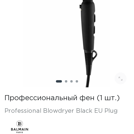
Профессиональный фен (1 шт.)
Professional Blowdryer Black EU Plug