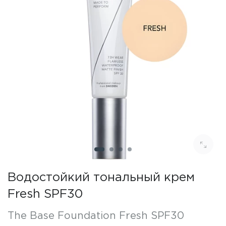
Водостойкий тональный крем
Fresh SPF30
The Base Foundation Fresh SPF30