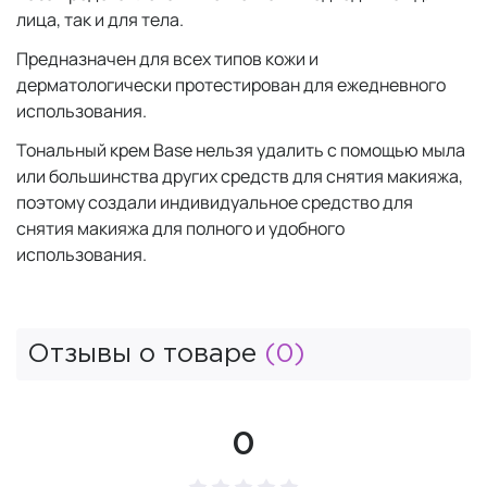
лица, так и для тела.
Предназначен для всех типов кожи и
дерматологически протестирован для ежедневного
использования.
Тональный крем Base нельзя удалить с помощью мыла
или большинства других средств для снятия макияжа,
поэтому создали индивидуальное средство для
снятия макияжа для полного и удобного
использования.
Отзывы о товаре
(0)
0