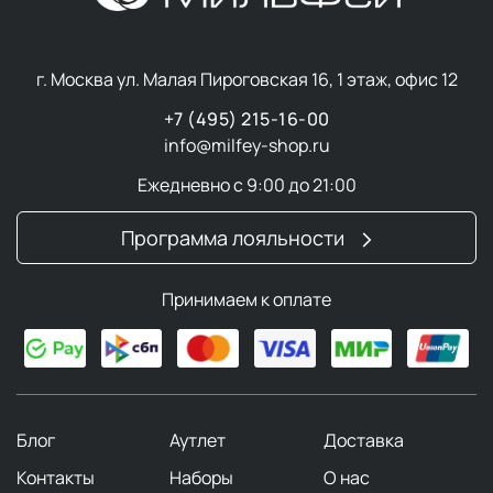
г. Москва ул. Малая Пироговская 16, 1 этаж, офис 12
+7 (495) 215-16-00
info@milfey-shop.ru
Ежедневно с 9:00 до 21:00
Программа лояльности
Принимаем к оплате
Блог
Аутлет
Доставка
Контакты
Наборы
О нас