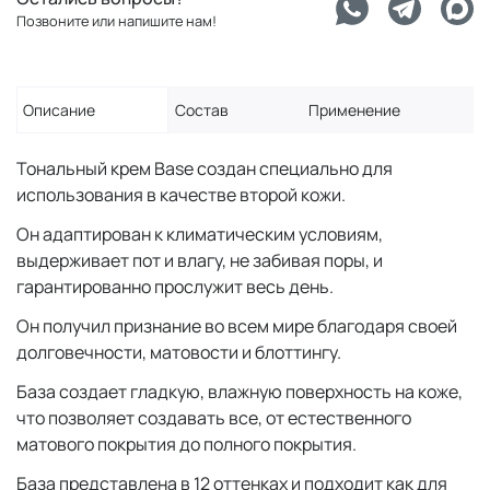
Позвоните или напишите нам!
Описание
Состав
Применение
Тональный крем Base создан специально для
использования в качестве второй кожи.
Он адаптирован к климатическим условиям,
выдерживает пот и влагу, не забивая поры, и
гарантированно прослужит весь день.
Он получил признание во всем мире благодаря своей
долговечности, матовости и блоттингу.
База создает гладкую, влажную поверхность на коже,
что позволяет создавать все, от естественного
матового покрытия до полного покрытия.
База представлена ​​в 12 оттенках и подходит как для