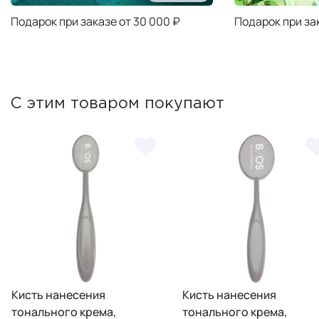
Подарок при заказе от 30 000 ₽
Подарок при за
С этим товаром покупают
Кисть нанесения
Кисть нанесения
тонального крема,
тонального крема,