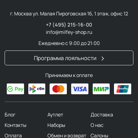
г. Москва ул. Малая Пироговская 16, 1 этаж, офис 12
+7 (495) 215-16-00
info@milfey-shop.ru
Ежедневно с 9:00 до 21:00
Программа лояльности
Принимаем к оплате
Блог
Аутлет
Доставка
Контакты
Наборы
О нас
Оплата
Обмен и возврат
Салоны