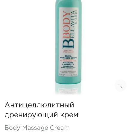
Антицеллюлитный
дренирующий крем
Body Massage Cream