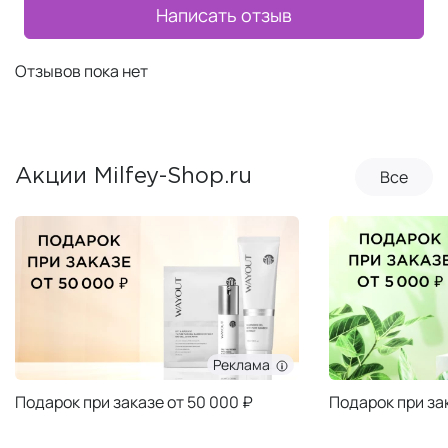
Написать отзыв
Отзывов пока нет
Все
Акции Milfey-Shop.ru
Реклама
Подарок при заказе от 50 000 ₽
Подарок при за