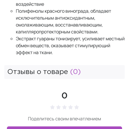
воздействие
Полифенолы красного винограда, обладает
исключительным антиоксидантным,
омолаживающим, восстанавливающим,
капилляропротекторным свойствами.
Экстракт гуараны тонизирует, усиливает местный
обмен веществ, оказывает стимулирующий
эффект на ткани.
Отзывы о товаре
(0)
0
Поделитесь своим впечатлением