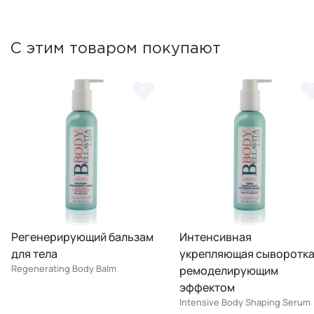
С этим товаром покупают
Регенерирующий бальзам
Интенсивная
для тела
укрепляющая сыворотка
Regenerating Body Balm
ремоделирующим
эффектом
Intensive Body Shaping Serum