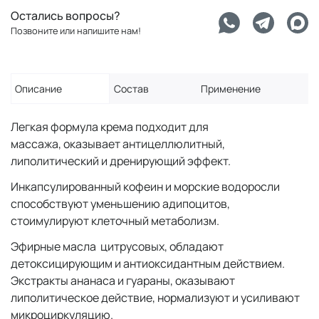
Остались вопросы?
Позвоните или напишите нам!
Описание
Состав
Применение
Легкая формула крема подходит для
массажа, оказывает антицеллюлитный,
липолитический и дренирующий эффект.
Инкапсулированный кофеин и морские водоросли
способствуют уменьшению адипоцитов,
стоимулируют клеточный метаболизм.
Эфирные масла цитрусовых, обладают
детоксицирующим и антиоксидантным действием.
Экстракты ананаса и гуараны, оказывают
липолитическое действие, нормализуют и усиливают
микроциркуляцию.